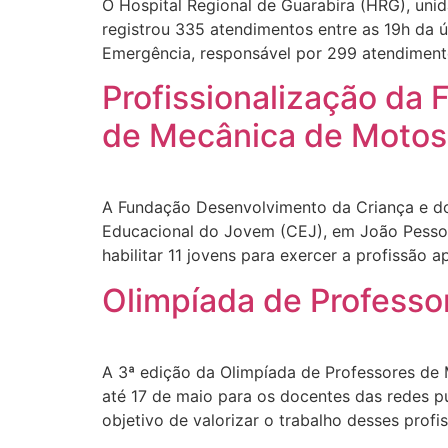
O Hospital Regional de Guarabira (HRG), un
registrou 335 atendimentos entre as 19h da ú
Emergência, responsável por 299 atendiment
Profissionalização da 
de Mecânica de Motos
A Fundação Desenvolvimento da Criança e do
Educacional do Jovem (CEJ), em João Pessoa
habilitar 11 jovens para exercer a profissão
Olimpíada de Professo
A 3ª edição da Olimpíada de Professores de 
até 17 de maio para os docentes das redes 
objetivo de valorizar o trabalho desses profis