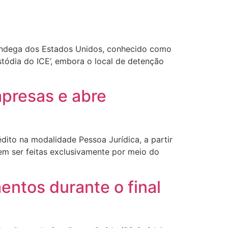
fândega dos Estados Unidos, conhecido como
tódia do ICE’, embora o local de detenção
mpresas e abre
dito na modalidade Pessoa Jurídica, a partir
dem ser feitas exclusivamente por meio do
entos durante o final