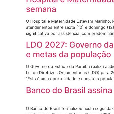
semana
O Hospital e Maternidade Estevam Marinho, l
atendimentos entre sexta (10) e domingo (1
significativa por assistência, com predominâ
LDO 2027: Governo da P
e metas da população
O Governo do Estado da Paraíba realiza audi
Lei de Diretrizes Orçamentárias (LDO) para 2
“Esta é uma oportunidade e convite a popula
Banco do Brasil assina
O Banco do Brasil formalizou nesta segunda-