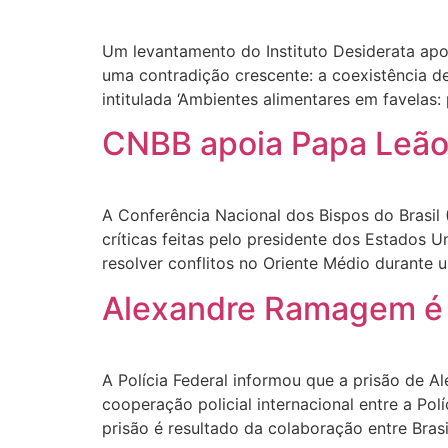
Um levantamento do Instituto Desiderata apon
uma contradição crescente: a coexistência d
intitulada ‘Ambientes alimentares em favela
CNBB apoia Papa Leão 
A Conferência Nacional dos Bispos do Brasil 
críticas feitas pelo presidente dos Estados
resolver conflitos no Oriente Médio durante 
Alexandre Ramagem é 
A Polícia Federal informou que a prisão de 
cooperação policial internacional entre a Po
prisão é resultado da colaboração entre Brasi