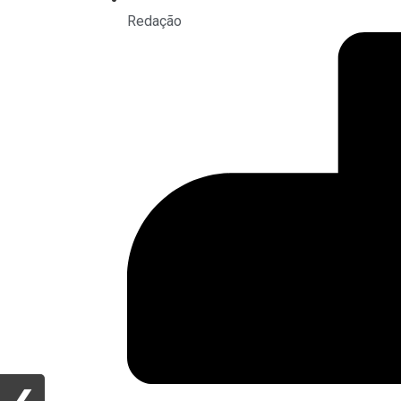
Redação