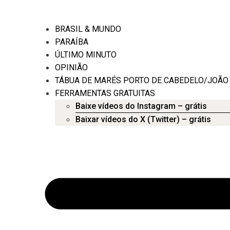
BRASIL & MUNDO
PARAÍBA
ÚLTIMO MINUTO
OPINIÃO
TÁBUA DE MARÉS PORTO DE CABEDELO/JOÃO
FERRAMENTAS GRATUITAS
Baixe vídeos do Instagram – grátis
Baixar vídeos do X (Twitter) – grátis