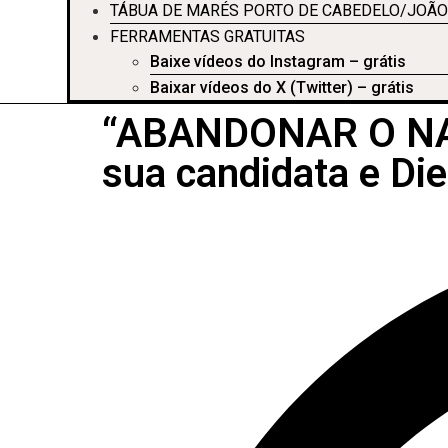
TÁBUA DE MARÉS PORTO DE CABEDELO/JOÃO
FERRAMENTAS GRATUITAS
Baixe vídeos do Instagram – grátis
Baixar vídeos do X (Twitter) – grátis
“ABANDONAR O NAVI
sua candidata e Di