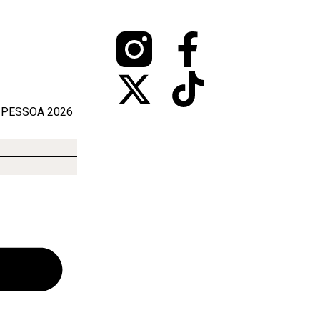
 PESSOA 2026