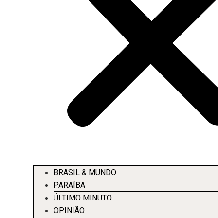
BRASIL & MUNDO
PARAÍBA
ÚLTIMO MINUTO
OPINIÃO