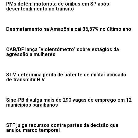
PMs detêm motorista de ônibus em SP após
desentendimento no trânsito
Desmatamento na Amazônia cai 36,87% no último ano
OAB/DF lança “violentômetro” sobre estágios da
agressão a mulheres
STM determina perda de patente de militar acusado
de transmitir HIV
Sine-PB divulga mais de 290 vagas de emprego em 12
municípios paraibanos
STF julga recursos contra partes da decisão que
anulou marco temporal