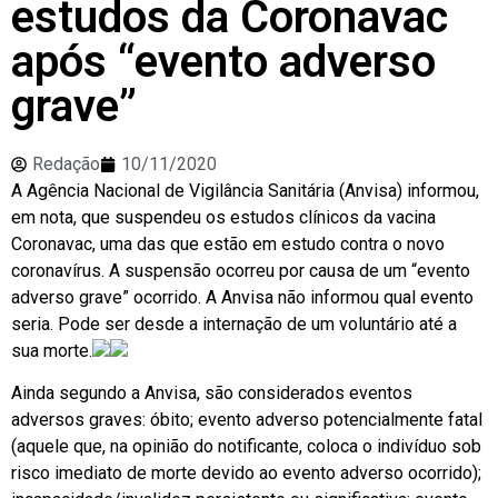
estudos da Coronavac
após “evento adverso
grave”
Redação
10/11/2020
A Agência Nacional de Vigilância Sanitária (Anvisa) informou,
em nota, que suspendeu os estudos clínicos da vacina
Coronavac, uma das que estão em estudo contra o novo
coronavírus. A suspensão ocorreu por causa de um “evento
adverso grave” ocorrido. A Anvisa não informou qual evento
seria. Pode ser desde a internação de um voluntário até a
sua morte.
Ainda segundo a Anvisa, são considerados eventos
adversos graves: óbito; evento adverso potencialmente fatal
(aquele que, na opinião do notificante, coloca o indivíduo sob
risco imediato de morte devido ao evento adverso ocorrido);