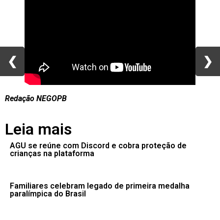
❮
❮
❯
❯
Redação NEGOPB
Leia mais
AGU se reúne com Discord e cobra proteção de
crianças na plataforma
Familiares celebram legado de primeira medalha
paralímpica do Brasil