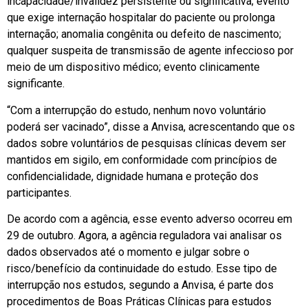
incapacidade/invalidez persistente ou significativa; evento
que exige internação hospitalar do paciente ou prolonga
internação; anomalia congênita ou defeito de nascimento;
qualquer suspeita de transmissão de agente infeccioso por
meio de um dispositivo médico; evento clinicamente
significante.
“Com a interrupção do estudo, nenhum novo voluntário
poderá ser vacinado”, disse a Anvisa, acrescentando que os
dados sobre voluntários de pesquisas clínicas devem ser
mantidos em sigilo, em conformidade com princípios de
confidencialidade, dignidade humana e proteção dos
participantes.
De acordo com a agência, esse evento adverso ocorreu em
29 de outubro. Agora, a agência reguladora vai analisar os
dados observados até o momento e julgar sobre o
risco/benefício da continuidade do estudo. Esse tipo de
interrupção nos estudos, segundo a Anvisa, é parte dos
procedimentos de Boas Práticas Clínicas para estudos