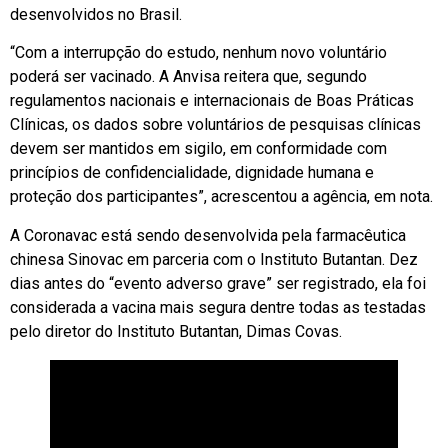
desenvolvidos no Brasil.
“Com a interrupção do estudo, nenhum novo voluntário
poderá ser vacinado. A Anvisa reitera que, segundo
regulamentos nacionais e internacionais de Boas Práticas
Clínicas, os dados sobre voluntários de pesquisas clínicas
devem ser mantidos em sigilo, em conformidade com
princípios de confidencialidade, dignidade humana e
proteção dos participantes”, acrescentou a agência, em nota.
A Coronavac está sendo desenvolvida pela farmacêutica
chinesa Sinovac em parceria com o Instituto Butantan. Dez
dias antes do “evento adverso grave” ser registrado, ela foi
considerada a vacina mais segura dentre todas as testadas
pelo diretor do Instituto Butantan, Dimas Covas.