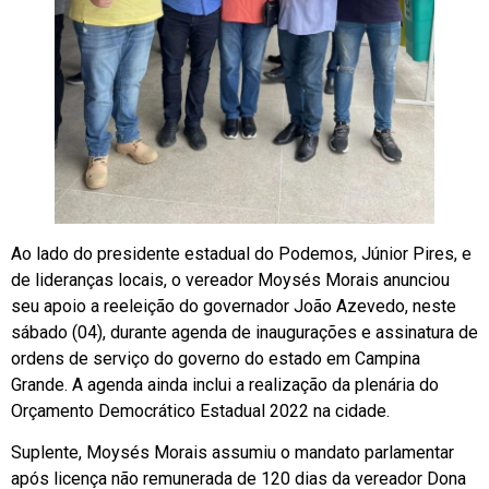
Ao lado do presidente estadual do Podemos, Júnior Pires, e
de lideranças locais, o vereador Moysés Morais anunciou
seu apoio a reeleição do governador João Azevedo, neste
sábado (04), durante agenda de inaugurações e assinatura de
ordens de serviço do governo do estado em Campina
Grande. A agenda ainda inclui a realização da plenária do
Orçamento Democrático Estadual 2022 na cidade.
Suplente, Moysés Morais assumiu o mandato parlamentar
após licença não remunerada de 120 dias da vereador Dona