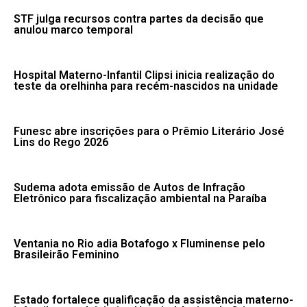
STF julga recursos contra partes da decisão que
anulou marco temporal
Hospital Materno-Infantil Clipsi inicia realização do
teste da orelhinha para recém-nascidos na unidade
Funesc abre inscrições para o Prêmio Literário José
Lins do Rego 2026
Sudema adota emissão de Autos de Infração
Eletrônico para fiscalização ambiental na Paraíba
Ventania no Rio adia Botafogo x Fluminense pelo
Brasileirão Feminino
Estado fortalece qualificação da assistência materno-