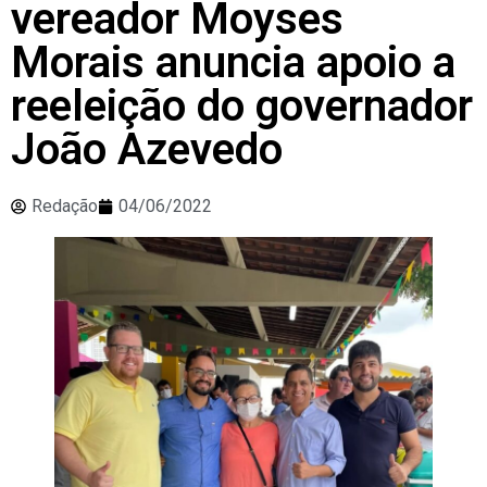
vereador Moyses
Morais anuncia apoio a
reeleição do governador
João Azevedo
Redação
04/06/2022