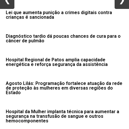
❮
❮
❯
❯
Lei que aumenta punição a crimes digitais contra
crianças é sancionada
Diagnóstico tardio dá poucas chances de cura para o
câncer de pulmão
Hospital Regional de Patos amplia capacidade
energética e reforça segurança da assistência
Agosto Lilás: Programação fortalece atuação da rede
de proteção às mulheres em diversas regiões do
Estado
Hospital da Mulher implanta técnica para aumentar a
segurança na transfusão de sangue e outros
hemocomponentes