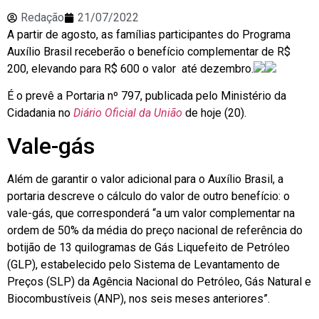
Redação
21/07/2022
A partir de agosto, as famílias participantes do Programa
Auxílio Brasil receberão o benefício complementar de R$
200, elevando para R$ 600 o valor até dezembro.
É o prevê a Portaria nº 797, publicada pelo Ministério da
Cidadania no
Diário Oficial da União
de hoje (20).
Vale-gás
Além de garantir o valor adicional para o Auxílio Brasil, a
portaria descreve o cálculo do valor de outro benefício: o
vale-gás, que corresponderá “a um valor complementar na
ordem de 50% da média do preço nacional de referência do
botijão de 13 quilogramas de Gás Liquefeito de Petróleo
(GLP), estabelecido pelo Sistema de Levantamento de
Preços (SLP) da Agência Nacional do Petróleo, Gás Natural e
Biocombustíveis (ANP), nos seis meses anteriores”.