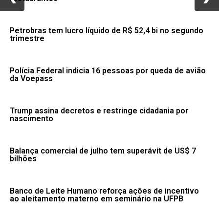
Petrobras tem lucro líquido de R$ 52,4 bi no segundo
trimestre
Polícia Federal indicia 16 pessoas por queda de avião
da Voepass
Trump assina decretos e restringe cidadania por
nascimento
Balança comercial de julho tem superávit de US$ 7
bilhões
Banco de Leite Humano reforça ações de incentivo
ao aleitamento materno em seminário na UFPB