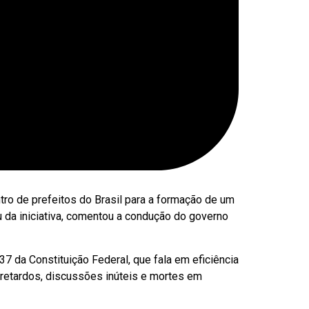
tro de prefeitos do Brasil para a formação de um
ou da iniciativa, comentou a condução do governo
7 da Constituição Federal, que fala em eficiência
 retardos, discussões inúteis e mortes em