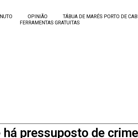
INUTO
OPINIÃO
TÁBUA DE MARÉS PORTO DE CAB
FERRAMENTAS GRATUITAS
e há pressuposto de crime