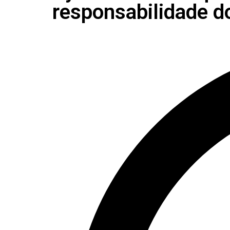
responsabilidade d