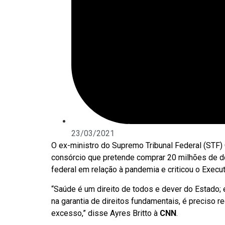
23/03/2021
O ex-ministro do Supremo Tribunal Federal (STF) 
consórcio que pretende comprar 20 milhões de do
federal em relação à pandemia e criticou o Execut
“Saúde é um direito de todos e dever do Estado; 
na garantia de direitos fundamentais, é preciso 
excesso,” disse Ayres Britto à
CNN
.