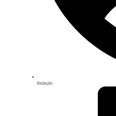
Redação