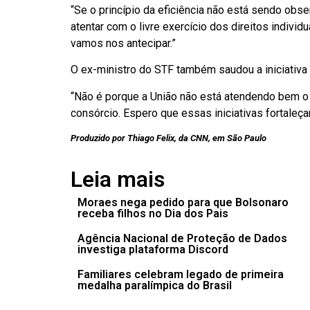
“Se o princípio da eficiência não está sendo obs
atentar com o livre exercício dos direitos indivi
vamos nos antecipar.”
O ex-ministro do STF também saudou a iniciativa 
“Não é porque a União não está atendendo bem o p
consórcio. Espero que essas iniciativas fortaleça
Produzido por Thiago Felix, da CNN, em São Paulo
Leia mais
Moraes nega pedido para que Bolsonaro
receba filhos no Dia dos Pais
Agência Nacional de Proteção de Dados
investiga plataforma Discord
Familiares celebram legado de primeira
medalha paralímpica do Brasil