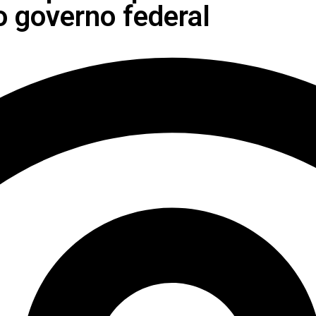
o governo federal