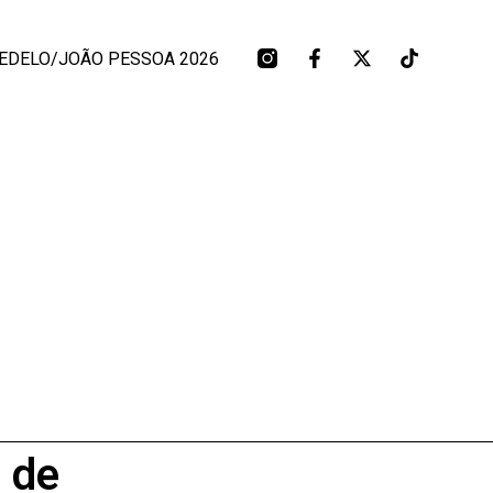
EDELO/JOÃO PESSOA 2026
 de