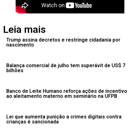
Leia mais
Trump assina decretos e restringe cidadania por
nascimento
Balança comercial de julho tem superávit de US$ 7
bilhões
Banco de Leite Humano reforça ações de incentivo
ao aleitamento materno em seminário na UFPB
Lei que aumenta punição a crimes digitais contra
crianças é sancionada