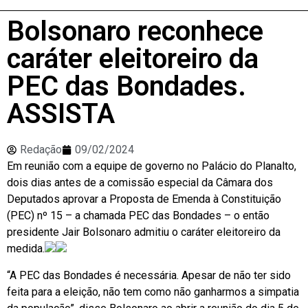
Bolsonaro reconhece
caráter eleitoreiro da
PEC das Bondades.
ASSISTA
Redação
09/02/2024
Em reunião com a equipe de governo no Palácio do Planalto,
dois dias antes de a comissão especial da Câmara dos
Deputados aprovar a Proposta de Emenda à Constituição
(PEC) nº 15 – a chamada PEC das Bondades – o então
presidente Jair Bolsonaro admitiu o caráter eleitoreiro da
medida.
“A PEC das Bondades é necessária. Apesar de não ter sido
feita para a eleição, não tem como não ganharmos a simpatia