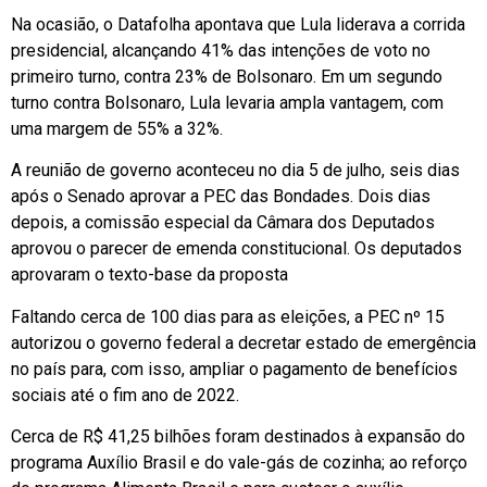
Na ocasião, o Datafolha apontava que Lula liderava a corrida
presidencial, alcançando 41% das intenções de voto no
primeiro turno, contra 23% de Bolsonaro. Em um segundo
turno contra Bolsonaro, Lula levaria ampla vantagem, com
uma margem de 55% a 32%.
A reunião de governo aconteceu no dia 5 de julho, seis dias
após o Senado aprovar a PEC das Bondades. Dois dias
depois, a comissão especial da Câmara dos Deputados
aprovou o parecer de emenda constitucional. Os deputados
aprovaram o texto-base da proposta
Faltando cerca de 100 dias para as eleições, a PEC nº 15
autorizou o governo federal a decretar estado de emergência
no país para, com isso, ampliar o pagamento de benefícios
sociais até o fim ano de 2022.
Cerca de R$ 41,25 bilhões foram destinados à expansão do
programa Auxílio Brasil e do vale-gás de cozinha; ao reforço