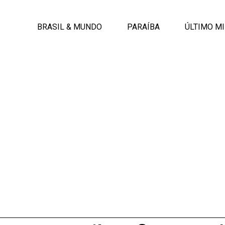
BRASIL & MUNDO
PARAÍBA
ÚLTIMO M