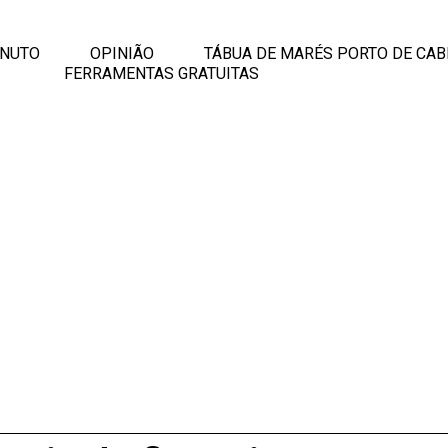
INUTO
OPINIÃO
TÁBUA DE MARÉS PORTO DE CAB
FERRAMENTAS GRATUITAS