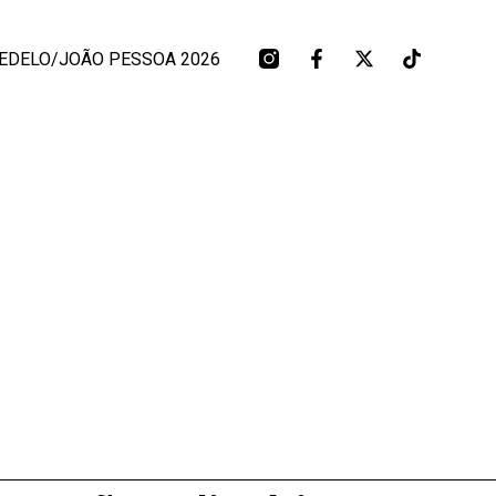
EDELO/JOÃO PESSOA 2026