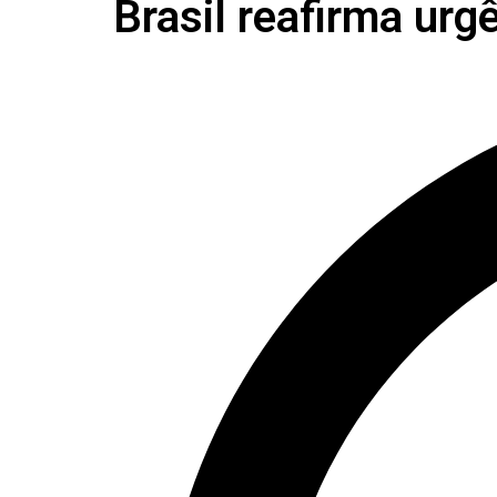
Brasil reafirma urg