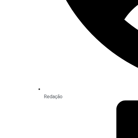
Redação