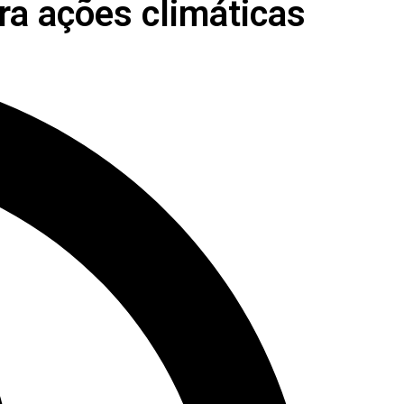
ra ações climáticas