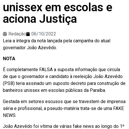
unissex em escolas e
aciona Justiça
Redação
06/10/2022
Leia a íntegra da nota lançada pela campanha do atual
governador João Azevêdo.
NOTA
É completamente FALSA a suposta informação que circula
de que o governador e candidato à reeleição João Azevêdo
(PSB) teria assinado um suposto decreto para construção de
banheiros unissex em escolas públicas da Paraíba.
Gestada em setores escusos que se travestem de imprensa
séria e profissional, a pseudo-matéria trata-se de uma FAKE
NEWS.
João Azevêdo foi vítima de várias fake news ao longo do 1º