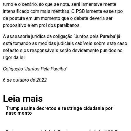
turno e o cenário, ao que se nota, será lamentavelmente
intensificado com mais mentiras. O PSB lamenta esse tipo
de postura em um momento que o debate deveria ser
propositivo e em prol dos paraibanos.
A assessoria jurídica da coligação ‘Juntos pela Paraíba’ já
está tomando as medidas judiciais cabíveis sobre este caso
nefasto e os responsáveis serão devidamente punidos no
rigor da lei.
Coligação ‘Juntos Pela Paraíba’
6 de outubro de 2022
Leia mais
Trump assina decretos e restringe cidadania por
nascimento