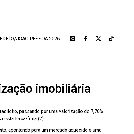
BEDELO/JOÃO PESSOA 2026
zação imobiliária
rasileiro, passando por uma valorização de 7,70%
esta terça-feira (2).
mento, apontando para um mercado aquecido e uma