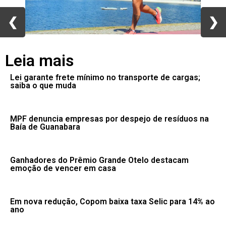
❮
❮
❯
❯
Leia mais
Lei garante frete mínimo no transporte de cargas;
saiba o que muda
MPF denuncia empresas por despejo de resíduos na
Baía de Guanabara
Ganhadores do Prêmio Grande Otelo destacam
emoção de vencer em casa
Em nova redução, Copom baixa taxa Selic para 14% ao
ano