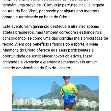
também uma prova de 10 km, cujo percurso inclui a largada
no Alto da Boa Vista, passando por alguns dos mesmos
pontos e terminando na base do Cristo.
Este evento vem ganhando destaque e atrai não apenas
atletas brasileiros, mas também corredores estrangeiros,
consolidando-se como uma das corridas mais procuradas da
região. Além dos benefícios físicos do esporte, a Meia
Maratona do Cristo oferece aos seus participantes a
oportunidade de estabelecer novos objetivos, fazer
amizades e vivenciar experiências memoráveis em um
cenário emblemático do Rio de Janeiro.