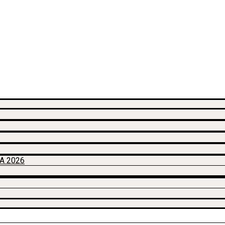
A 2026