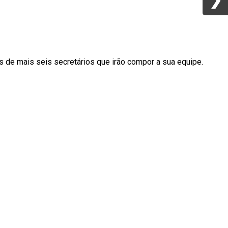
es de mais seis secretários que irão compor a sua equipe.