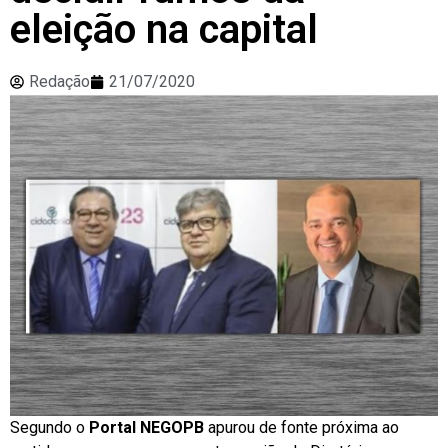
eleição na capital
Redação
21/07/2020
Segundo o
Portal NEGOPB
apurou de fonte próxima ao