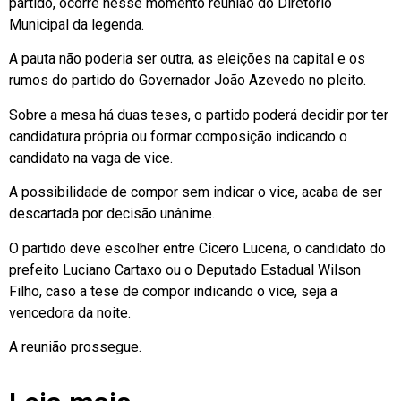
partido, ocorre nesse momento reunião do Diretório
Municipal da legenda.
A pauta não poderia ser outra, as eleições na capital e os
rumos do partido do Governador João Azevedo no pleito.
Sobre a mesa há duas teses, o partido poderá decidir por ter
candidatura própria ou formar composição indicando o
candidato na vaga de vice.
A possibilidade de compor sem indicar o vice, acaba de ser
descartada por decisão unânime.
O partido deve escolher entre Cícero Lucena, o candidato do
prefeito Luciano Cartaxo ou o Deputado Estadual Wilson
Filho, caso a tese de compor indicando o vice, seja a
vencedora da noite.
A reunião prossegue.