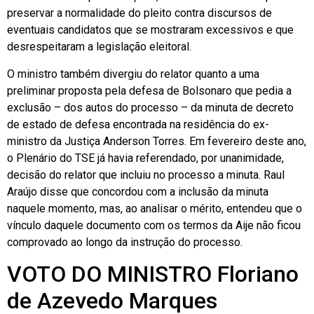
preservar a normalidade do pleito contra discursos de
eventuais candidatos que se mostraram excessivos e que
desrespeitaram a legislação eleitoral.
O ministro também divergiu do relator quanto a uma
preliminar proposta pela defesa de Bolsonaro que pedia a
exclusão – dos autos do processo – da minuta de decreto
de estado de defesa encontrada na residência do ex-
ministro da Justiça Anderson Torres. Em fevereiro deste ano,
o Plenário do TSE já havia referendado, por unanimidade,
decisão do relator que incluiu no processo a minuta. Raul
Araújo disse que concordou com a inclusão da minuta
naquele momento, mas, ao analisar o mérito, entendeu que o
vínculo daquele documento com os termos da Aije não ficou
comprovado ao longo da instrução do processo.
VOTO DO MINISTRO Floriano
de Azevedo Marques