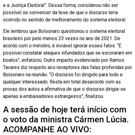
e a Justiça Eleitoral”. Dessa forma, considerou não ser
possível se convencer da tese de que o discurso teria
ocorrido no sentido de melhoramento do sistema eleitoral.
Ele lembrou que Bolsonaro questionou o sistema eleitoral
brasileiro por pelo menos 23 vezes no ano de 2021. De
acordo com o ministro, é inviável ignorar esses fatos. “É
possível constatar ataques infundados que se escoraram em
boatos”, enfatizou. Outro impacto evidenciado por Ramos
Tavares diz respeito aos receptores das falas proferidas por
Bolsonaro na reunião. “O discurso foi dirigido para todo e
qualquer interessado. Resta em total desacordo com as
provas dos autos a afirmativa de que o discurso dirigia-se
apenas a embaixadores estrangeiros”, finalizou.
A sessão de hoje terá início com
o voto da ministra Cármen Lúcia.
ACOMPANHE AO VIVO: