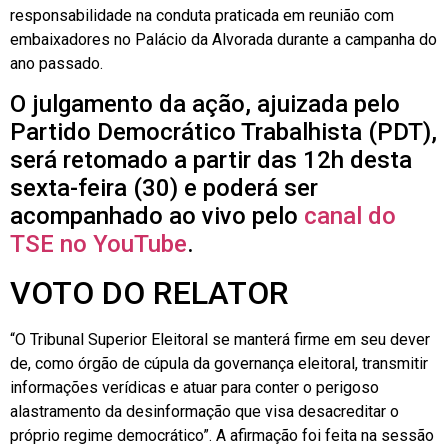
responsabilidade na conduta praticada em reunião com
embaixadores no Palácio da Alvorada durante a campanha do
ano passado.
O julgamento da ação, ajuizada pelo
Partido Democrático Trabalhista (PDT),
será retomado a partir das 12h desta
sexta-feira (30) e poderá ser
acompanhado ao vivo pelo
canal do
TSE no YouTube
.
VOTO DO RELATOR
“O Tribunal Superior Eleitoral se manterá firme em seu dever
de, como órgão de cúpula da governança eleitoral, transmitir
informações verídicas e atuar para conter o perigoso
alastramento da desinformação que visa desacreditar o
próprio regime democrático”. A afirmação foi feita na sessão