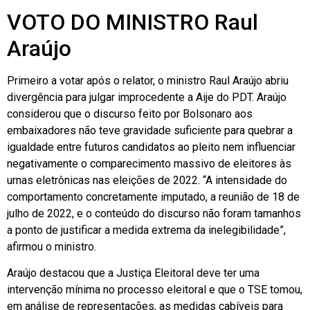
VOTO DO MINISTRO Raul
Araújo
Primeiro a votar após o relator, o ministro Raul Araújo abriu
divergência para julgar improcedente a Aije do PDT. Araújo
considerou que o discurso feito por Bolsonaro aos
embaixadores não teve gravidade suficiente para quebrar a
igualdade entre futuros candidatos ao pleito nem influenciar
negativamente o comparecimento massivo de eleitores às
urnas eletrônicas nas eleições de 2022. “A intensidade do
comportamento concretamente imputado, a reunião de 18 de
julho de 2022, e o conteúdo do discurso não foram tamanhos
a ponto de justificar a medida extrema da inelegibilidade”,
afirmou o ministro.
Araújo destacou que a Justiça Eleitoral deve ter uma
intervenção mínima no processo eleitoral e que o TSE tomou,
em análise de representações, as medidas cabíveis para