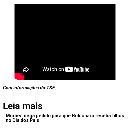
Com informações do TSE
Leia mais
Moraes nega pedido para que Bolsonaro receba filhos
no Dia dos Pais