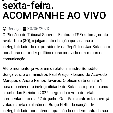
sexta-feira.
ACOMPANHE AO VIVO
Redação
30/06/2023
O Plenário do Tribunal Superior Eleitoral (TSE) retoma, nesta
sexta-feira (30), o julgamento da ação que analisa a
inelegibilidade do ex-presidente da República Jair Bolsonaro
por abuso de poder político e uso indevido dos meios de
comunicação.
Até o momento, já votaram o relator, ministro Benedito
Gonçalves, e os ministros Raul Araújo, Floriano de Azevedo
Marques e André Ramos Tavares. O placar está em 3 a 1
para reconhecer a inelegibilidade de Bolsonaro por oito anos
a partir das Eleições 2022, seguindo o voto do relator,
apresentado no dia 27 de junho. Os três ministros também já
votaram pela exclusão de Braga Netto da sanção de
inelegibilidade por entender que não ficou demonstrada sua