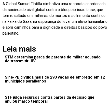
A Global Sumud Flotilla simboliza uma resposta coordenada
da sociedade civil global contra o bloqueio israelense, que
tem resultado em milhares de mortes e sofrimento contínuo
na Faixa de Gaza, na esperança de levar um alívio humanitário
e abrir caminhos para a dignidade e direitos básicos do povo
palestino.
Leia mais
STM determina perda de patente de militar acusado
de transmitir HIV
Sine-PB divulga mais de 290 vagas de emprego em 12
municípios paraibanos
STF julga recursos contra partes da decisão que
anulou marco temporal