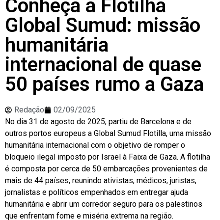
Conheça a Flotilha
Global Sumud: missão
humanitária
internacional de quase
50 países rumo a Gaza
Redação
02/09/2025
No dia 31 de agosto de 2025, partiu de Barcelona e de
outros portos europeus a Global Sumud Flotilla, uma missão
humanitária internacional com o objetivo de romper o
bloqueio ilegal imposto por Israel à Faixa de Gaza. A flotilha
é composta por cerca de 50 embarcações provenientes de
mais de 44 países, reunindo ativistas, médicos, juristas,
jornalistas e políticos empenhados em entregar ajuda
humanitária e abrir um corredor seguro para os palestinos
que enfrentam fome e miséria extrema na região.