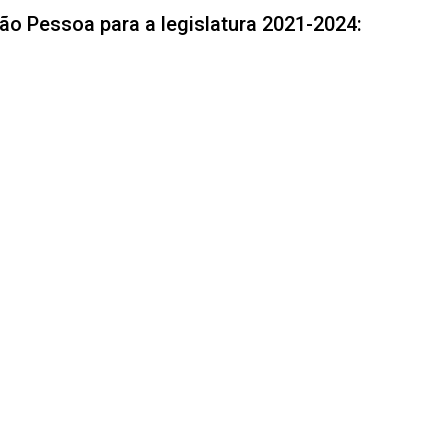
o Pessoa para a legislatura 2021-2024: