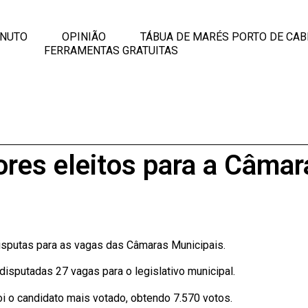
INUTO
OPINIÃO
TÁBUA DE MARÉS PORTO DE CAB
FERRAMENTAS GRATUITAS
res eleitos para a Câmar
isputas para as vagas das Câmaras Municipais.
isputadas 27 vagas para o legislativo municipal.
 o candidato mais votado, obtendo 7.570 votos.