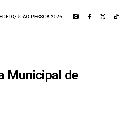
EDELO/JOÃO PESSOA 2026
a Municipal de