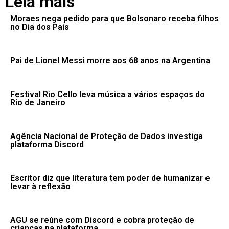
Leia mais
Moraes nega pedido para que Bolsonaro receba filhos
no Dia dos Pais
Pai de Lionel Messi morre aos 68 anos na Argentina
Festival Rio Cello leva música a vários espaços do
Rio de Janeiro
Agência Nacional de Proteção de Dados investiga
plataforma Discord
Escritor diz que literatura tem poder de humanizar e
levar à reflexão
AGU se reúne com Discord e cobra proteção de
crianças na plataforma