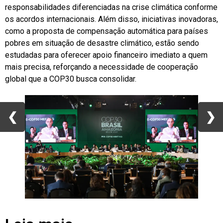
responsabilidades diferenciadas na crise climática conforme
os acordos internacionais. Além disso, iniciativas inovadoras,
como a proposta de compensação automática para países
pobres em situação de desastre climático, estão sendo
estudadas para oferecer apoio financeiro imediato a quem
mais precisa, reforçando a necessidade de cooperação
global que a COP30 busca consolidar.
❮
❮
❯
❯