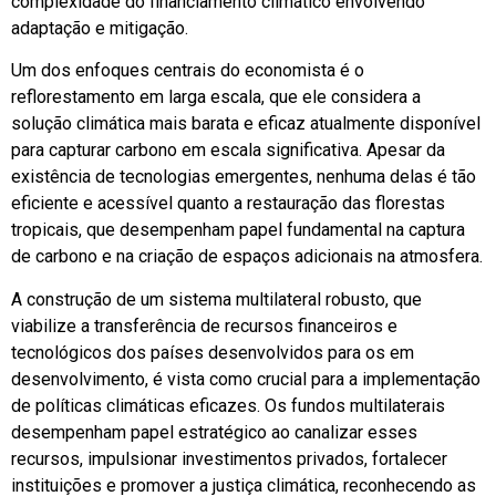
complexidade do financiamento climático envolvendo
adaptação e mitigação.
Um dos enfoques centrais do economista é o
reflorestamento em larga escala, que ele considera a
solução climática mais barata e eficaz atualmente disponível
para capturar carbono em escala significativa. Apesar da
existência de tecnologias emergentes, nenhuma delas é tão
eficiente e acessível quanto a restauração das florestas
tropicais, que desempenham papel fundamental na captura
de carbono e na criação de espaços adicionais na atmosfera.
A construção de um sistema multilateral robusto, que
viabilize a transferência de recursos financeiros e
tecnológicos dos países desenvolvidos para os em
desenvolvimento, é vista como crucial para a implementação
de políticas climáticas eficazes. Os fundos multilaterais
desempenham papel estratégico ao canalizar esses
recursos, impulsionar investimentos privados, fortalecer
instituições e promover a justiça climática, reconhecendo as