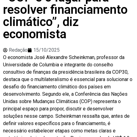
resolver financiamento
climático”, diz
economista
Redação
15/10/2025
O economista José Alexandre Scheinkman, professor da
Universidade de Columbia e integrante do conselho
consultivo de finanças da presidência brasileira da COP30,
destaca que o multilateralismo é essencial para solucionar o
desafio do financiamento climático dos países em
desenvolvimento. Segundo ele, a Conferência das Nações
Unidas sobre Mudanças Climáticas (COP) representa o
principal espaço para propor, discutir e desenvolver
soluções nesse campo. Scheinkman ressalta que, antes de
definir valores específicos para o financiamento, é
necessário estabelecer etapas como metas claras e