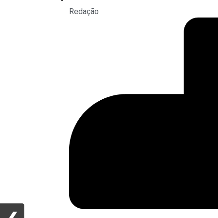
Redação