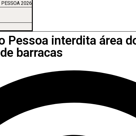
 PESSOA 2026
o Pessoa interdita área 
de barracas