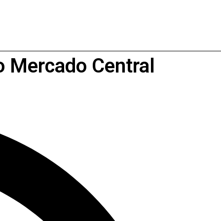
do Mercado Central