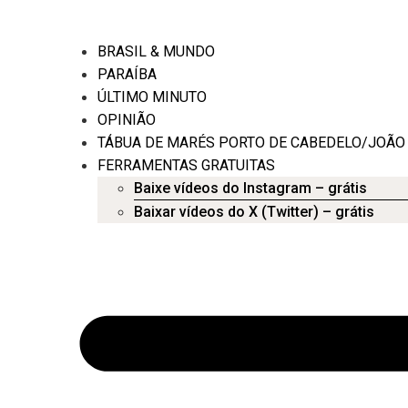
BRASIL & MUNDO
PARAÍBA
ÚLTIMO MINUTO
OPINIÃO
TÁBUA DE MARÉS PORTO DE CABEDELO/JOÃO
FERRAMENTAS GRATUITAS
Baixe vídeos do Instagram – grátis
Baixar vídeos do X (Twitter) – grátis