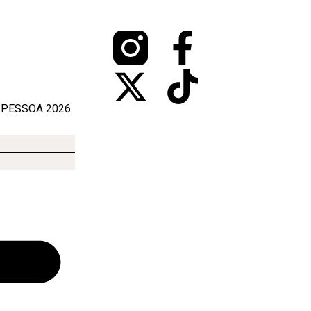
 PESSOA 2026