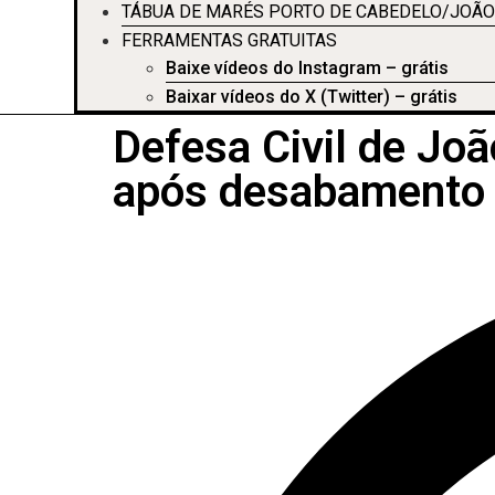
TÁBUA DE MARÉS PORTO DE CABEDELO/JOÃO
FERRAMENTAS GRATUITAS
Baixe vídeos do Instagram – grátis
Baixar vídeos do X (Twitter) – grátis
Defesa Civil de Joã
após desabamento 