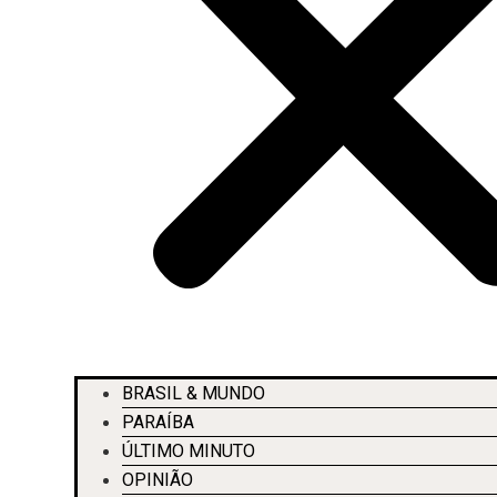
BRASIL & MUNDO
PARAÍBA
ÚLTIMO MINUTO
OPINIÃO