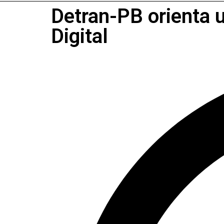
Detran-PB orienta 
Digital