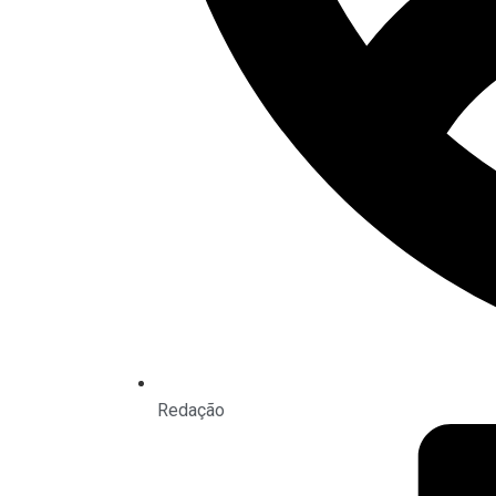
Redação