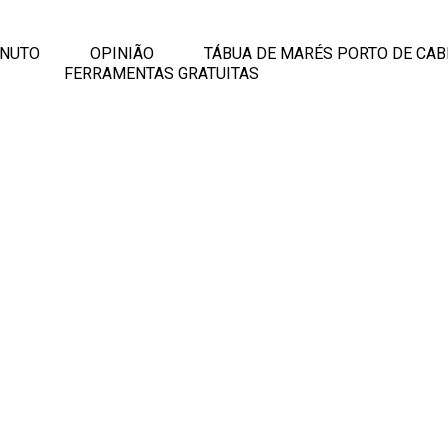
INUTO
OPINIÃO
TÁBUA DE MARÉS PORTO DE CAB
FERRAMENTAS GRATUITAS