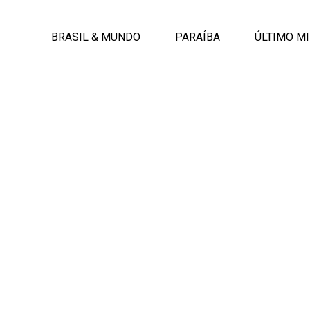
BRASIL & MUNDO
PARAÍBA
ÚLTIMO M