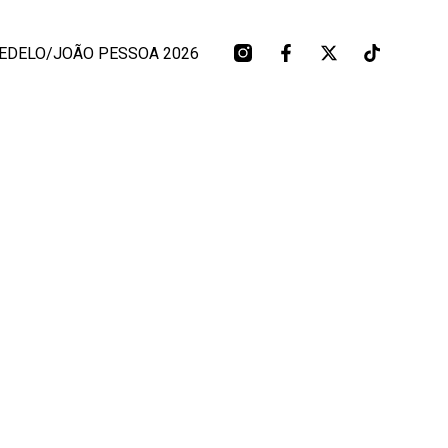
EDELO/JOÃO PESSOA 2026