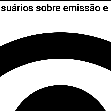
usuários sobre emissão 