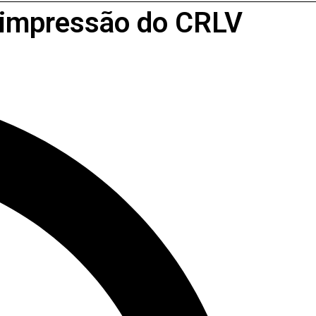
e impressão do CRLV