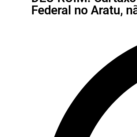
Federal no Aratu, n