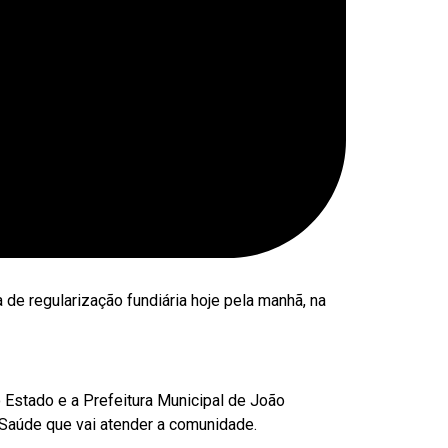
 de regularização fundiária hoje pela manhã, na
 Estado e a Prefeitura Municipal de João
 Saúde que vai atender a comunidade.