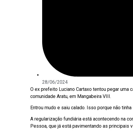
28/06/2024
O ex prefeito Luciano Cartaxo tentou pegar uma ca
comunidade Aratu, em Mangabeira VIII.
Entrou mudo e saiu calado. Isso porque não tinha 
A regularização fundiária está acontecendo na c
Pessoa, que já está pavimentando as principais 