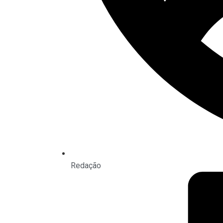
Redação