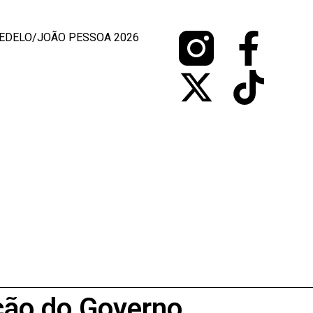
EDELO/JOÃO PESSOA 2026
ção do Governo