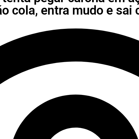
ão cola, entra mudo e sai 