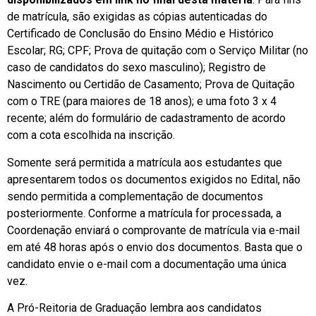
de matrícula, são exigidas as cópias autenticadas do
Certificado de Conclusão do Ensino Médio e Histórico
Escolar; RG; CPF; Prova de quitação com o Serviço Militar (no
caso de candidatos do sexo masculino); Registro de
Nascimento ou Certidão de Casamento; Prova de Quitação
com o TRE (para maiores de 18 anos); e uma foto 3 x 4
recente; além do formulário de cadastramento de acordo
com a cota escolhida na inscrição.
Somente será permitida a matrícula aos estudantes que
apresentarem todos os documentos exigidos no Edital, não
sendo permitida a complementação de documentos
posteriormente. Conforme a matrícula for processada, a
Coordenação enviará o comprovante de matrícula via e-mail
em até 48 horas após o envio dos documentos. Basta que o
candidato envie o e-mail com a documentação uma única
vez.
A Pró-Reitoria de Graduação lembra aos candidatos