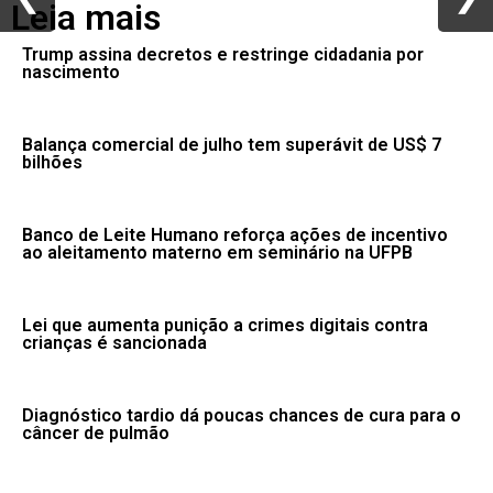
Leia mais
Trump assina decretos e restringe cidadania por
nascimento
Balança comercial de julho tem superávit de US$ 7
bilhões
Banco de Leite Humano reforça ações de incentivo
ao aleitamento materno em seminário na UFPB
Lei que aumenta punição a crimes digitais contra
crianças é sancionada
Diagnóstico tardio dá poucas chances de cura para o
câncer de pulmão