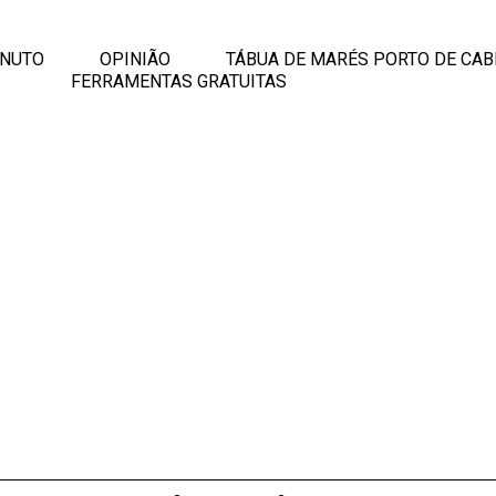
INUTO
OPINIÃO
TÁBUA DE MARÉS PORTO DE CAB
FERRAMENTAS GRATUITAS