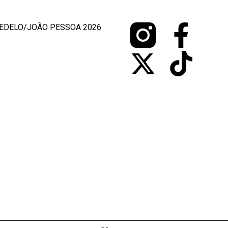
EDELO/JOÃO PESSOA 2026