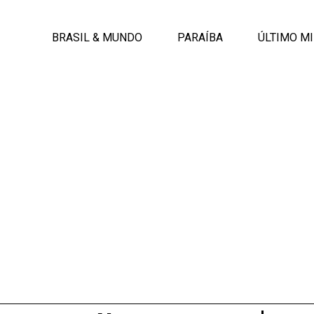
BRASIL & MUNDO
PARAÍBA
ÚLTIMO M