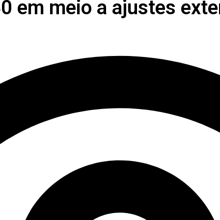
40 em meio a ajustes exte