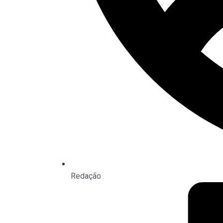
Redação