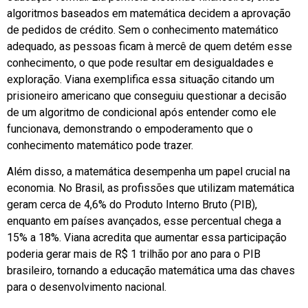
algoritmos baseados em matemática decidem a aprovação
de pedidos de crédito. Sem o conhecimento matemático
adequado, as pessoas ficam à mercê de quem detém esse
conhecimento, o que pode resultar em desigualdades e
exploração. Viana exemplifica essa situação citando um
prisioneiro americano que conseguiu questionar a decisão
de um algoritmo de condicional após entender como ele
funcionava, demonstrando o empoderamento que o
conhecimento matemático pode trazer.
Além disso, a matemática desempenha um papel crucial na
economia. No Brasil, as profissões que utilizam matemática
geram cerca de 4,6% do Produto Interno Bruto (PIB),
enquanto em países avançados, esse percentual chega a
15% a 18%. Viana acredita que aumentar essa participação
poderia gerar mais de R$ 1 trilhão por ano para o PIB
brasileiro, tornando a educação matemática uma das chaves
para o desenvolvimento nacional.