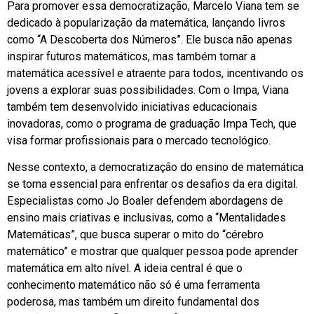
Para promover essa democratização, Marcelo Viana tem se
dedicado à popularização da matemática, lançando livros
como “A Descoberta dos Números”. Ele busca não apenas
inspirar futuros matemáticos, mas também tornar a
matemática acessível e atraente para todos, incentivando os
jovens a explorar suas possibilidades. Com o Impa, Viana
também tem desenvolvido iniciativas educacionais
inovadoras, como o programa de graduação Impa Tech, que
visa formar profissionais para o mercado tecnológico.
Nesse contexto, a democratização do ensino de matemática
se torna essencial para enfrentar os desafios da era digital.
Especialistas como Jo Boaler defendem abordagens de
ensino mais criativas e inclusivas, como a “Mentalidades
Matemáticas”, que busca superar o mito do “cérebro
matemático” e mostrar que qualquer pessoa pode aprender
matemática em alto nível. A ideia central é que o
conhecimento matemático não só é uma ferramenta
poderosa, mas também um direito fundamental dos