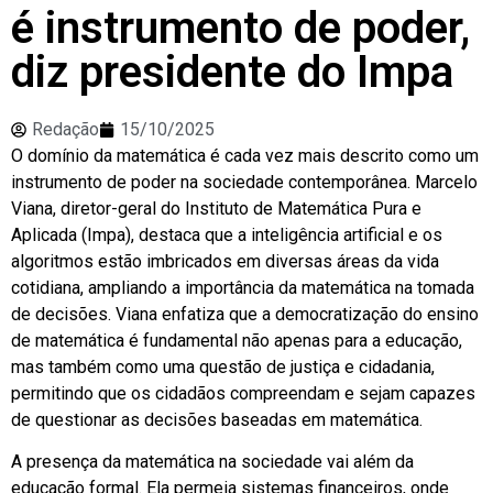
é instrumento de poder,
diz presidente do Impa
Redação
15/10/2025
O domínio da matemática é cada vez mais descrito como um
instrumento de poder na sociedade contemporânea. Marcelo
Viana, diretor-geral do Instituto de Matemática Pura e
Aplicada (Impa), destaca que a inteligência artificial e os
algoritmos estão imbricados em diversas áreas da vida
cotidiana, ampliando a importância da matemática na tomada
de decisões. Viana enfatiza que a democratização do ensino
de matemática é fundamental não apenas para a educação,
mas também como uma questão de justiça e cidadania,
permitindo que os cidadãos compreendam e sejam capazes
de questionar as decisões baseadas em matemática.
A presença da matemática na sociedade vai além da
educação formal. Ela permeia sistemas financeiros, onde