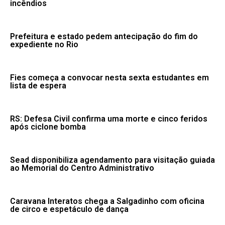
incêndios
Prefeitura e estado pedem antecipação do fim do
expediente no Rio
Fies começa a convocar nesta sexta estudantes em
lista de espera
RS: Defesa Civil confirma uma morte e cinco feridos
após ciclone bomba
Sead disponibiliza agendamento para visitação guiada
ao Memorial do Centro Administrativo
Caravana Interatos chega a Salgadinho com oficina
de circo e espetáculo de dança