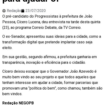
Redação
23/07/2020
O pré-candidato do Progressistas à prefeitura de João
Pessoa, Cícero Lucena, deu entrevista na tarde desta quinta
(23), ao programa Correio Debate, da TV Correio.
O ex-Senador, apresentou suas ideias para a cidade, como a
transformação digital que pretende implantar caso seja
eleito.
Em sua gestão, segundo afirmou, a prefeitura ganharia em
transparência, inovação e eficiência para o cidadão.
Cícero deixou escapar que o Governador João Azevedo é
muito bem vindo ao seu projeto e que todos aqueles que
tenham interesse em ajudar a cidade, formar parcerias que
promovam uma “política do bem”, como chamou, também são
bem vindos.
Redação NEGOPB