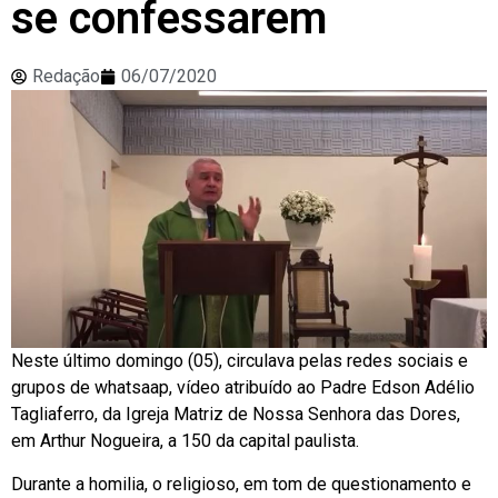
se confessarem
Redação
06/07/2020
Neste último domingo (05), circulava pelas redes sociais e
grupos de whatsaap, vídeo atribuído ao Padre Edson Adélio
Tagliaferro, da Igreja Matriz de Nossa Senhora das Dores,
em Arthur Nogueira, a 150 da capital paulista.
Durante a homilia, o religioso, em tom de questionamento e