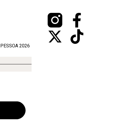
 PESSOA 2026