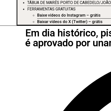
TÁBUA DE MARÉS PORTO DE CABEDELO/JOÃO
FERRAMENTAS GRATUITAS
Baixe vídeos do Instagram – grátis
Baixar vídeos do X (Twitter) – grátis
Em dia histórico, p
é aprovado por una