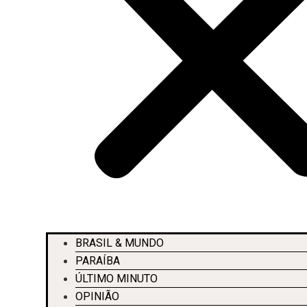
BRASIL & MUNDO
PARAÍBA
ÚLTIMO MINUTO
OPINIÃO