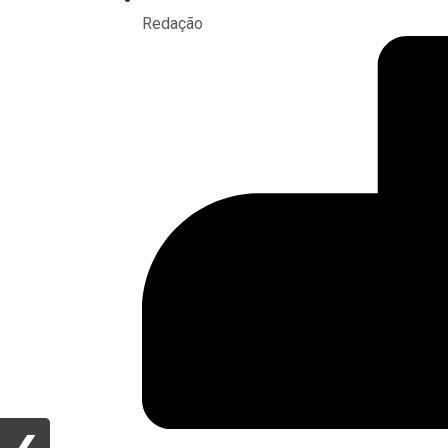
Redação