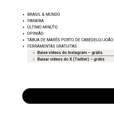
BRASIL & MUNDO
PARAÍBA
ÚLTIMO MINUTO
OPINIÃO
TÁBUA DE MARÉS PORTO DE CABEDELO/JOÃO
FERRAMENTAS GRATUITAS
Baixe vídeos do Instagram – grátis
Baixar vídeos do X (Twitter) – grátis