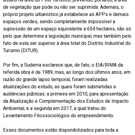
de vegetação que pode ou não ser suprimida. Ademais, o
próprio projeto urbanístico já estabelece as APPs e demais
espaços verdes, sendo completamente impossível a
supressão de um espaço equivalente a 654 hectares, não só
pelo que determina a legislação municipal, mas também pelo
fato de esta ser superior à área total do Distrito Industrial do
Turismo (DITUR).
Por fim, a Sudema esclarece que, de fato, o EIA/RIMA da
referida obra é de 1989, mas, ao longo dos últimos anos, em
razão do grande lapso temporal, foram realizadas
atualizações do estudo, as quais foram submetidas a
audiências públicas: a primeira em 2010, para apresentação
da Atualização e Complementação dos Estudos de Impacto
Ambiental; e a segunda em 2017, a qual tratou do
Levantamento Fitossociológico do empreendimento.
Esses documentos estão disponibilizados para toda a