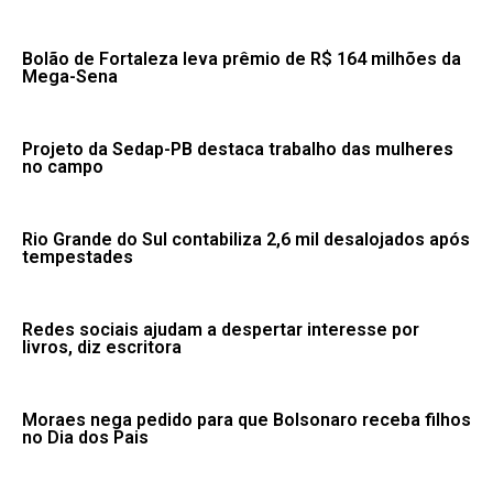
Bolão de Fortaleza leva prêmio de R$ 164 milhões da
Mega-Sena
Projeto da Sedap-PB destaca trabalho das mulheres
no campo
Rio Grande do Sul contabiliza 2,6 mil desalojados após
tempestades
Redes sociais ajudam a despertar interesse por
livros, diz escritora
Moraes nega pedido para que Bolsonaro receba filhos
no Dia dos Pais