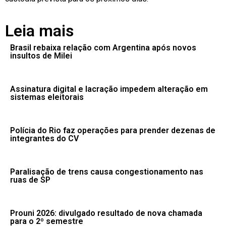
Leia mais
Brasil rebaixa relação com Argentina após novos
insultos de Milei
Assinatura digital e lacração impedem alteração em
sistemas eleitorais
Polícia do Rio faz operações para prender dezenas de
integrantes do CV
Paralisação de trens causa congestionamento nas
ruas de SP
Prouni 2026: divulgado resultado de nova chamada
para o 2º semestre