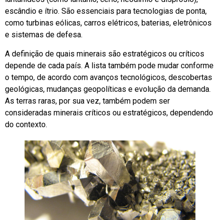
escândio e ítrio. São essenciais para tecnologias de ponta,
como turbinas eólicas, carros elétricos, baterias, eletrônicos
e sistemas de defesa.
A definição de quais minerais são estratégicos ou críticos
depende de cada país. A lista também pode mudar conforme
o tempo, de acordo com avanços tecnológicos, descobertas
geológicas, mudanças geopolíticas e evolução da demanda.
As terras raras, por sua vez, também podem ser
consideradas minerais críticos ou estratégicos, dependendo
do contexto.