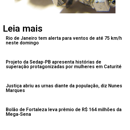
Leia mais
Rio de Janeiro tem alerta para ventos de até 75 km/h
neste domingo
Projeto da Sedap-PB apresenta histórias de
superação protagonizadas por mulheres em Caturité
Justiça abriu as urnas diante da população, diz Nunes
Marques
Bolão de Fortaleza leva prêmio de R$ 164 milhões da
Mega-Sena