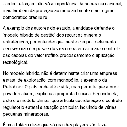
Jardim reforçam não só a importância da soberania nacional,
mas também da proteção ao meio ambiente e ao regime
democrático brasileiro.
A exemplo dos autores do estudo, a entidade defende o
‘modelo híbrido de gestão’ dos recursos minerais
estratégicos, por entender que, neste campo, o elemento
decisivo não é a posse dos recursos em si, mas o controle
das cadeias de valor (refino, processamento e aplicação
tecnológica).
No modelo híbrido, não é determinante criar uma empresa
estatal de exploração, com monopólio, a exemplo da
Petrobras. O país pode até criá-la, mas permite que atores
privados atuem, explicou a proposta Luciana. Segundo ela,
este é o modelo chinês, que articula coordenação e controle
regulatório estatal à atuação particular, incluindo de várias
pequenas mineradoras.
É uma falácia dizer que só grandes players vão fazer