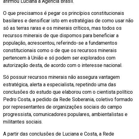
afirmou Luciana à Agência Brasil.
O que precisamos é pegar os princípios constitucionais
basilares e densificar isto em estratégias de como usar não
só as terras raras e os minerais críticos, mas todos os
recursos minerais de que dispomos para beneficiar a
população, acrescentou, referindo-se a fundamentos
constitucionais como o de que os recursos minerais
pertencem à União e só podem ser explorados com
autorização desta, de acordo com o interesse nacional.
Só possuir recursos minerais não assegura vantagem
estratégica, alerta a especialista, repetindo uma das
conclusões do estudo que elaborou com o cientista político
Pedro Costa, a pedido da Rede Soberania, coletivo formado
por representantes de organizações sociais do campo
progressista, comunicadores populares, ambientalistas e
militantes sociais.
A partir das conclusões de Luciana e Costa, a Rede