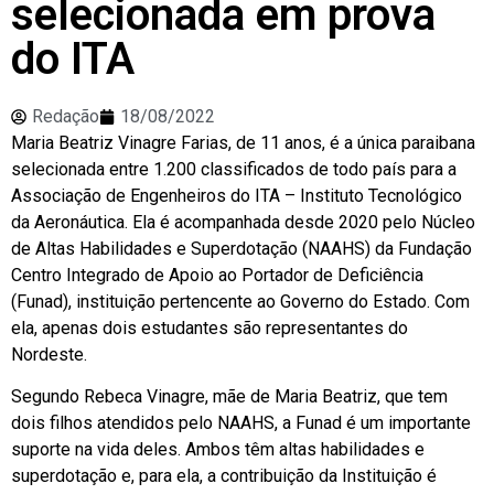
selecionada em prova
do ITA
Redação
18/08/2022
Maria Beatriz Vinagre Farias, de 11 anos, é a única paraibana
selecionada entre 1.200 classificados de todo país para a
Associação de Engenheiros do ITA – Instituto Tecnológico
da Aeronáutica. Ela é acompanhada desde 2020 pelo Núcleo
de Altas Habilidades e Superdotação (NAAHS) da Fundação
Centro Integrado de Apoio ao Portador de Deficiência
(Funad), instituição pertencente ao Governo do Estado. Com
ela, apenas dois estudantes são representantes do
Nordeste.
Segundo Rebeca Vinagre, mãe de Maria Beatriz, que tem
dois filhos atendidos pelo NAAHS, a Funad é um importante
suporte na vida deles. Ambos têm altas habilidades e
superdotação e, para ela, a contribuição da Instituição é