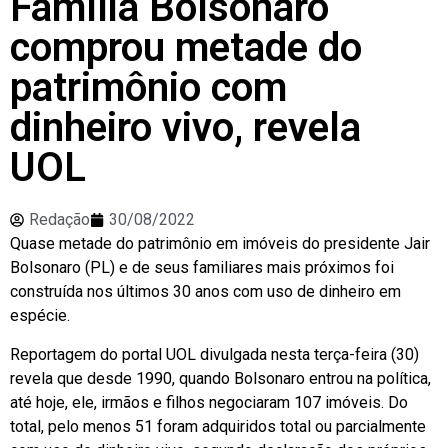
Família Bolsonaro
comprou metade do
patrimônio com
dinheiro vivo, revela
UOL
Redação
30/08/2022
Quase metade do patrimônio em imóveis do presidente Jair
Bolsonaro (PL) e de seus familiares mais próximos foi
construída nos últimos 30 anos com uso de dinheiro em
espécie.
Reportagem do portal UOL divulgada nesta terça-feira (30)
revela que desde 1990, quando Bolsonaro entrou na política,
até hoje, ele, irmãos e filhos negociaram 107 imóveis. Do
total, pelo menos 51 foram adquiridos total ou parcialmente