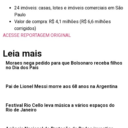
24 imóveis: casas, lotes e imóveis comerciais em São
Paulo
Valor de compra: R$ 4,1 milhões (R$ 6,6 milhões
corrigidos)
ACESSE REPORTAGEM ORIGINAL
Leia mais
Moraes nega pedido para que Bolsonaro receba filhos
no Dia dos Pais
Pai de Lionel Messi morre aos 68 anos na Argentina
Festival Rio Cello leva música a vários espaços do
Rio de Janeiro