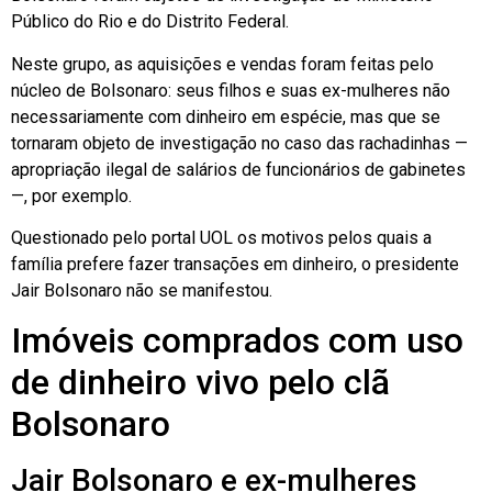
Público do Rio e do Distrito Federal.
Neste grupo, as aquisições e vendas foram feitas pelo
núcleo de Bolsonaro: seus filhos e suas ex-mulheres não
necessariamente com dinheiro em espécie, mas que se
tornaram objeto de investigação no caso das rachadinhas —
apropriação ilegal de salários de funcionários de gabinetes
—, por exemplo.
Questionado pelo portal UOL os motivos pelos quais a
família prefere fazer transações em dinheiro, o presidente
Jair Bolsonaro não se manifestou.
Imóveis comprados com uso
de dinheiro vivo pelo clã
Bolsonaro
Jair Bolsonaro e ex-mulheres