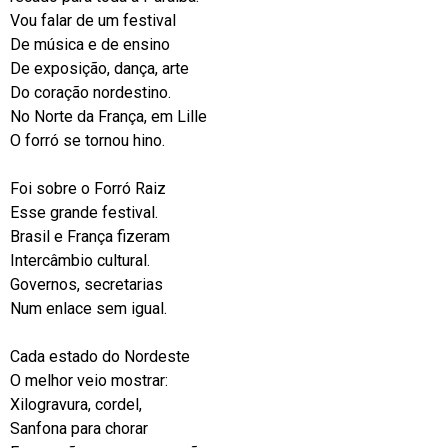
Vou falar de um festival
De música e de ensino
De exposição, dança, arte
Do coração nordestino.
No Norte da França, em Lille
O forró se tornou hino.
Foi sobre o Forró Raiz
Esse grande festival.
Brasil e França fizeram
Intercâmbio cultural.
Governos, secretarias
Num enlace sem igual.
Cada estado do Nordeste
O melhor veio mostrar:
Xilogravura, cordel,
Sanfona para chorar