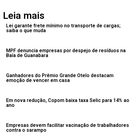
Leia mais
Lei garante frete mínimo no transporte de cargas;
saiba o que muda
MPF denuncia empresas por despejo de resíduos na
Baía de Guanabara
Ganhadores do Prêmio Grande Otelo destacam
emoção de vencer em casa
Em nova redução, Copom baixa taxa Selic para 14% ao
ano
Empresas devem facilitar vacinação de trabalhadores
contra o sarampo