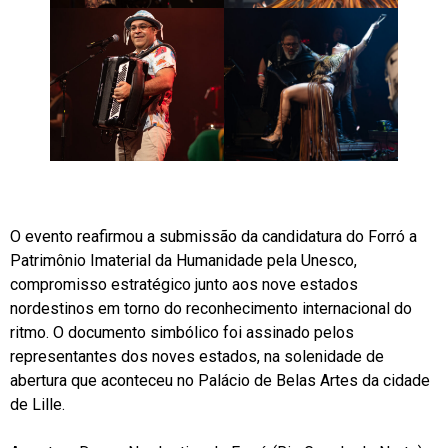
O evento reafirmou a submissão da candidatura do Forró a
Patrimônio Imaterial da Humanidade pela Unesco,
compromisso estratégico junto aos nove estados
nordestinos em torno do reconhecimento internacional do
ritmo. O documento simbólico foi assinado pelos
representantes dos noves estados, na solenidade de
abertura que aconteceu no Palácio de Belas Artes da cidade
de Lille.