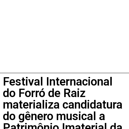
Festival Internacional
do Forró de Raiz
materializa candidatura
do gênero musical a
Patrimônio Imaterial da