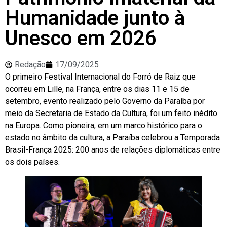
Humanidade junto à
Unesco em 2026
Redação
17/09/2025
O primeiro Festival Internacional do Forró de Raiz que
ocorreu em Lille, na França, entre os dias 11 e 15 de
setembro, evento realizado pelo Governo da Paraíba por
meio da Secretaria de Estado da Cultura, foi um feito inédito
na Europa. Como pioneira, em um marco histórico para o
estado no âmbito da cultura, a Paraíba celebrou a Temporada
Brasil-França 2025: 200 anos de relações diplomáticas entre
os dois países.