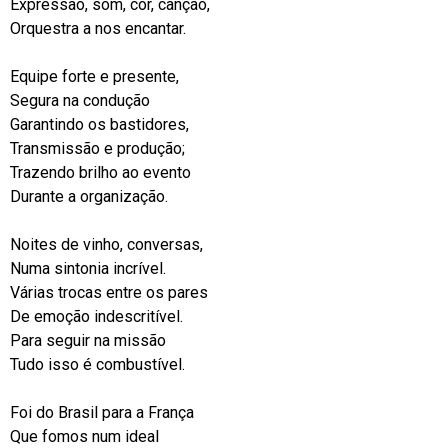
Expressão, som, cor, canção,
Orquestra a nos encantar.
Equipe forte e presente,
Segura na condução
Garantindo os bastidores,
Transmissão e produção;
Trazendo brilho ao evento
Durante a organização.
Noites de vinho, conversas,
Numa sintonia incrível.
Várias trocas entre os pares
De emoção indescritível.
Para seguir na missão
Tudo isso é combustível.
Foi do Brasil para a França
Que fomos num ideal