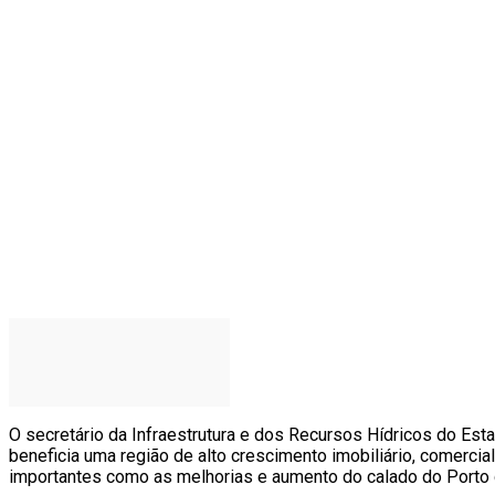
O secretário da Infraestrutura e dos Recursos Hídricos do Es
beneficia uma região de alto crescimento imobiliário, comerc
importantes como as melhorias e aumento do calado do Porto d