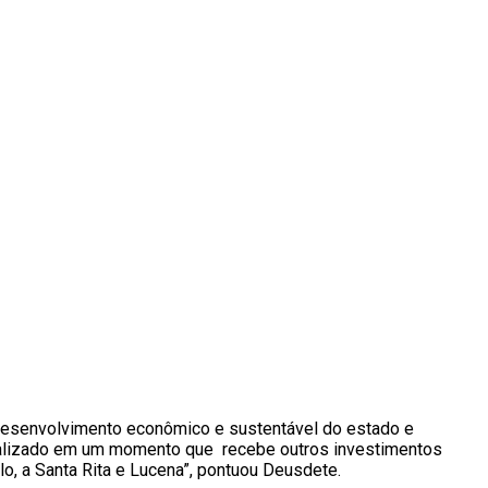
o desenvolvimento econômico e sustentável do estado e
canalizado em um momento que recebe outros investimentos
, a Santa Rita e Lucena”, pontuou Deusdete.