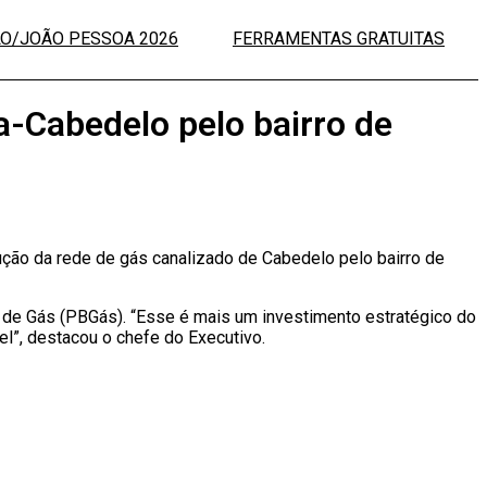
LO/JOÃO PESSOA 2026
FERRAMENTAS GRATUITAS
-Cabedelo pelo bairro de
ção da rede de gás canalizado de Cabedelo pelo bairro de
de Gás (PBGás). “Esse é mais um investimento estratégico do
l”, destacou o chefe do Executivo.