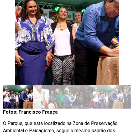
Fotos: Francisco França
O Parque, que está localizado na Zona de Preservação
Ambiental e Paisagismo, segue o mesmo padrão dos