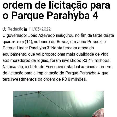
ordem de licitação para
o Parque Parahyba 4
Redação
11/05/2022
O governador João Azevêdo inaugurou, no fim da tarde desta
quarta-feira (11), no bairro do Bessa, em João Pessoa, o
Parque Linear Parahyba 3. Nesta terceira etapa do
equipamento, que vai proporcionar mais qualidade de vida
aos moradores da região, foram investidos R$ 4,3 milhões.
Na ocasião, o chefe do Executivo estadual assinou a ordem
de licitação para a implantação do Parque Parahyba 4, que
terá investimentos da ordem de R$ 8 milhões.