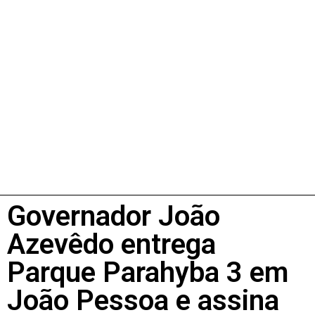
Governador João
Azevêdo entrega
Parque Parahyba 3 em
João Pessoa e assina