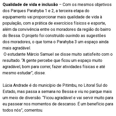
Qualidade de vida e inclusão
– Com os mesmos objetivos
dos Parques Parahyba 1 e 2, a terceira etapa do
equipamento vai proporcionar mais qualidade de vida à
população, com a prática de exercícios físicos e esporte,
além da convivência entre os moradores da região do bairro
do Bessa. O projeto foi construído ouvindo as sugestões
dos moradores, o que torna o Parahyba 3 um espaço ainda
mais agradável.
O estudante Márcio Samuel se disse muito satisfeito com o
resultado. “A gente percebe que ficou um espaço muito
agradável, bom para correr, fazer atividades físicas e até
mesmo estudar”, disse.
Lúcia Andrade é do município de Pitimbu, no Litoral Sul do
Estado, mas passa a semana no Bessa e viu no parque mais
um meio de diversão. “Ficou agradável e vai servir muito para
eu passear nos momentos de descanso. É um benefício para
todos nós”, comentou.