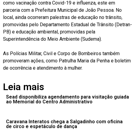
como vacinação contra Covid-19 e influenza, este em
parceria com a Prefeitura Municipal de João Pessoa. No
local, ainda ocorreram palestras de educação no trânsito,
promovidas pelo Departamento Estadual de Trânsito (Detran-
PB) e educação ambiental, promovidas pela
Superintendência do Meio Ambiente (Sudema).
As Polícias Militar, Civil e Corpo de Bombeiros também
promoveram ações, como Patrulha Maria da Penha e boletim
de ocorrência e atendimento à mulher.
Leia mais
Sead disponibiliza agendamento para visitação guiada
ao Memorial do Centro Administrativo
Caravana Interatos chega a Salgadinho com oficina
de circo e espetáculo de dança