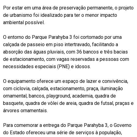
Por estar em uma área de preservação permanente, o projeto
de urbanismo foi idealizado para ter o menor impacto
ambiental possível.
O entorno do Parque Parahyba 3 foi cortornado por uma
calçada de passeio em piso intertravado, facilitando a
absorção das águas pluviais, com 36 bancos e três bacias
de estacionamento, com vagas reservadas a pessoas com
necessidades especiais (PNE) e idosos.
O equipamento oferece um espaço de lazer e convivência,
com ciclovia, calçada, estacionamento, praça, iluminação
ornamental, bancos, playground, academia, quadra de
basquete, quadra de vôlei de areia, quadra de futsal, praças e
árvores ornamentais.
Para comemorar a entrega do Parque Parahyba 3, o Governo
do Estado ofereceu uma série de serviços à população,