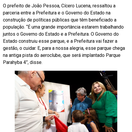
O prefeito de João Pessoa, Cícero Lucena, ressaltou a
parceria entre a Prefeitura e o Governo do Estado na
construção de políticas públicas que têm beneficiado a
população. “É uma grande importância estarem trabalhando
juntos o Governo do Estado e a Prefeitura. O Governo do
Estado construiu esse parque, e a Prefeitura vai fazer a
gestão, o cuidar. E, para a nossa alegria, esse parque chega
na antiga pista do aeroclube, que será implantado Parque
Parahyba 4”, disse.