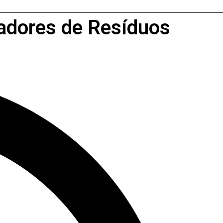
tadores de Resíduos