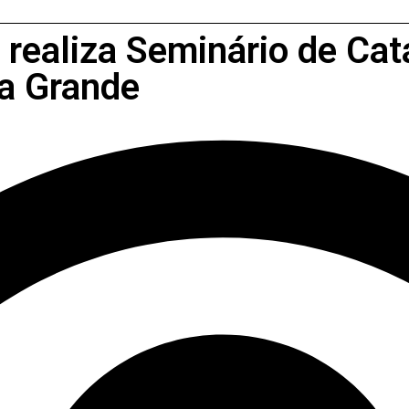
 realiza Seminário de Ca
a Grande