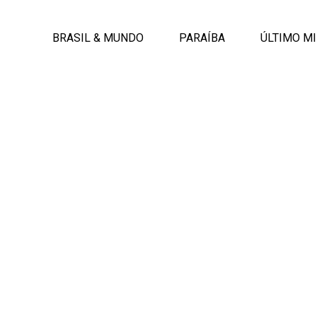
BRASIL & MUNDO
PARAÍBA
ÚLTIMO M