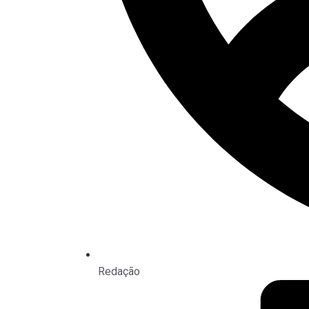
Redação