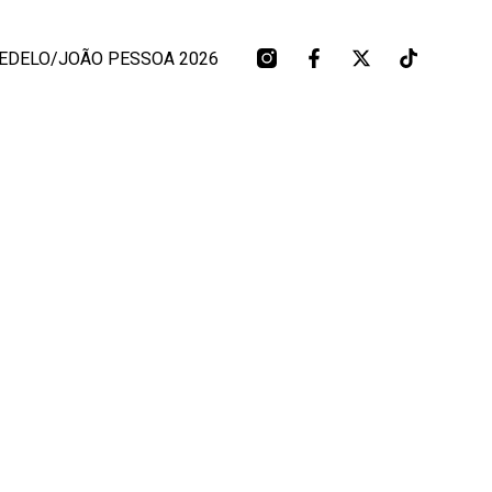
EDELO/JOÃO PESSOA 2026