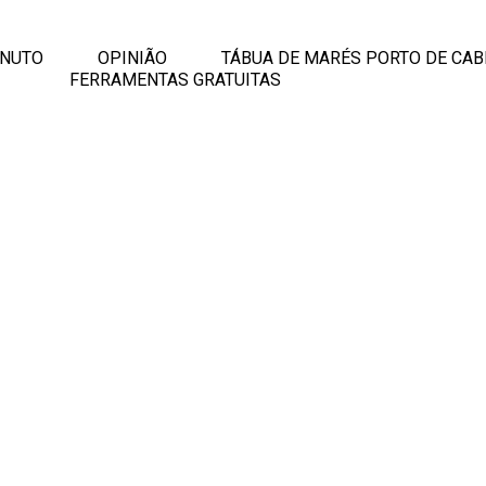
INUTO
OPINIÃO
TÁBUA DE MARÉS PORTO DE CAB
FERRAMENTAS GRATUITAS