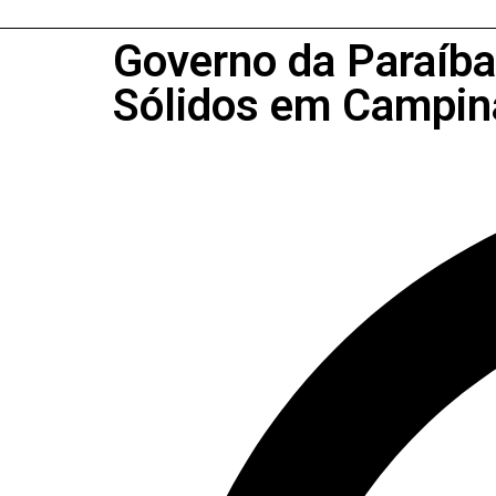
Governo da Paraíba
Sólidos em Campin