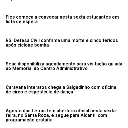
Fies começa a convocar nesta sexta estudantes em
lista de espera
RS: Defesa Civil confirma uma morte e cinco feridos
após ciclone bomba
Sead disponibiliza agendamento para visitação guiada
ao Memorial do Centro Administrativo
Caravana Interatos chega a Salgadinho com oficina
de circo e espetáculo de dança
Agosto das Letras tem abertura oficial nesta sexta-
feira, no Santa Roza, e segue para Alcantil com
programação gratuita