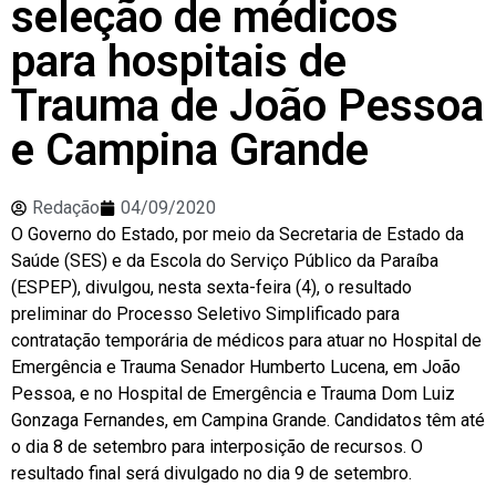
seleção de médicos
para hospitais de
Trauma de João Pessoa
e Campina Grande
Redação
04/09/2020
O Governo do Estado, por meio da Secretaria de Estado da
Saúde (SES) e da Escola do Serviço Público da Paraíba
(ESPEP), divulgou, nesta sexta-feira (4), o resultado
preliminar do Processo Seletivo Simplificado para
contratação temporária de médicos para atuar no Hospital de
Emergência e Trauma Senador Humberto Lucena, em João
Pessoa, e no Hospital de Emergência e Trauma Dom Luiz
Gonzaga Fernandes, em Campina Grande. Candidatos têm até
o dia 8 de setembro para interposição de recursos. O
resultado final será divulgado no dia 9 de setembro.