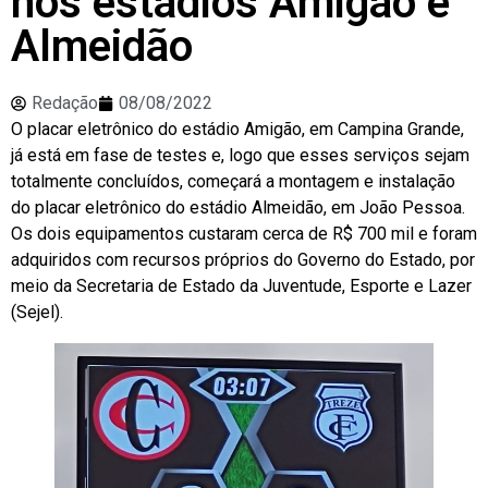
nos estádios Amigão e
Almeidão
Redação
08/08/2022
O placar eletrônico do estádio Amigão, em Campina Grande,
já está em fase de testes e, logo que esses serviços sejam
totalmente concluídos, começará a montagem e instalação
do placar eletrônico do estádio Almeidão, em João Pessoa.
Os dois equipamentos custaram cerca de R$ 700 mil e foram
adquiridos com recursos próprios do Governo do Estado, por
meio da Secretaria de Estado da Juventude, Esporte e Lazer
(Sejel).