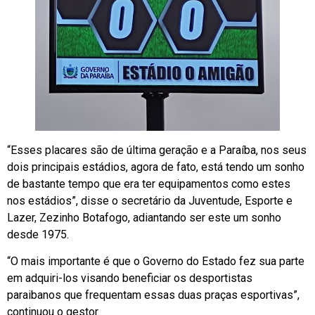
“Esses placares são de última geração e a Paraíba, nos seus
dois principais estádios, agora de fato, está tendo um sonho
de bastante tempo que era ter equipamentos como estes
nos estádios”, disse o secretário da Juventude, Esporte e
Lazer, Zezinho Botafogo, adiantando ser este um sonho
desde 1975.
“O mais importante é que o Governo do Estado fez sua parte
em adquiri-los visando beneficiar os desportistas
paraibanos que frequentam essas duas praças esportivas”,
continuou o gestor.