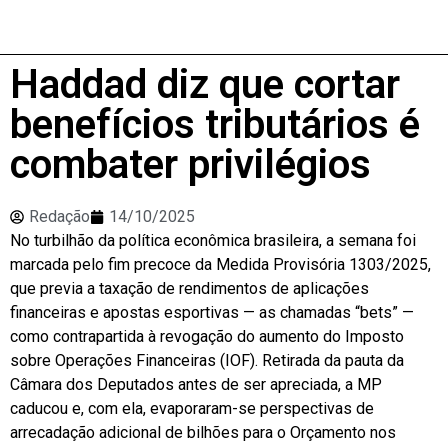
Haddad diz que cortar
benefícios tributários é
combater privilégios
Redação
14/10/2025
No turbilhão da política econômica brasileira, a semana foi
marcada pelo fim precoce da Medida Provisória 1303/2025,
que previa a taxação de rendimentos de aplicações
financeiras e apostas esportivas — as chamadas “bets” —
como contrapartida à revogação do aumento do Imposto
sobre Operações Financeiras (IOF). Retirada da pauta da
Câmara dos Deputados antes de ser apreciada, a MP
caducou e, com ela, evaporaram-se perspectivas de
arrecadação adicional de bilhões para o Orçamento nos