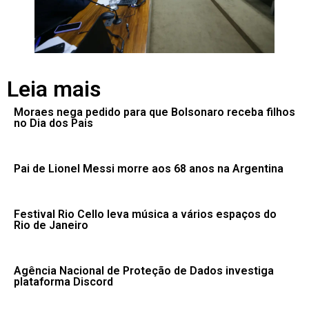
Leia mais
Moraes nega pedido para que Bolsonaro receba filhos
no Dia dos Pais
Pai de Lionel Messi morre aos 68 anos na Argentina
Festival Rio Cello leva música a vários espaços do
Rio de Janeiro
Agência Nacional de Proteção de Dados investiga
plataforma Discord