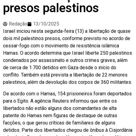
presos palestinos
Redação
13/10/2025
Israel iniciou nesta segunda-feira (13) a libertação de quase
dois mil palestinos presos, conforme previsto no acordo de
cessar-fogo com o movimento de resistência islâmica
Hamas. O acordo determina que Israel liberte 250 palestinos
condenados por assassinato e outros crimes graves, além
de cerca de 1.700 detidos em Gaza desde o início do
conflito. Também está prevista a libertação de 22 menores
palestinos, além da devolução dos corpos de 360 militantes.
De acordo com o Hamas, 154 prisioneiros foram deportados
para o Egito. A agência Reuters informou que entre os
libertados não estão alguns dos comandantes de alta
patente do Hamas nem figuras de destaque de outras
facções, o que gerou críticas de familiares de alguns
detidos. Parte dos libertados chegou de ônibus à Cisjordânia