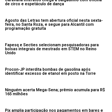
de circo e espetáculo de dança
Agosto das Letras tem abertura oficial nesta sexta-
feira, no Santa Roza, e segue para Alcantil com
programação gratuita
Fapesq e Secties selecionam pesquisadoras para
bolsas integrais de mestrado em STEM no Reino
Unido
Procon-JP interdita bombas de gasolina após
identificar excesso de etanol em posto na Torre
Ninguém acerta Mega-Sena; prêmio acumula para R$
165 milhões
Pix amplia participação nos pagamentos em bares e