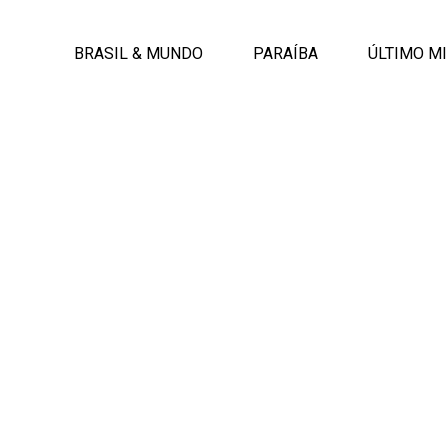
BRASIL & MUNDO
PARAÍBA
ÚLTIMO M