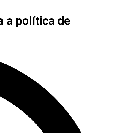
 a política de