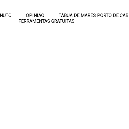
INUTO
OPINIÃO
TÁBUA DE MARÉS PORTO DE CAB
FERRAMENTAS GRATUITAS