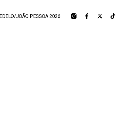
EDELO/JOÃO PESSOA 2026