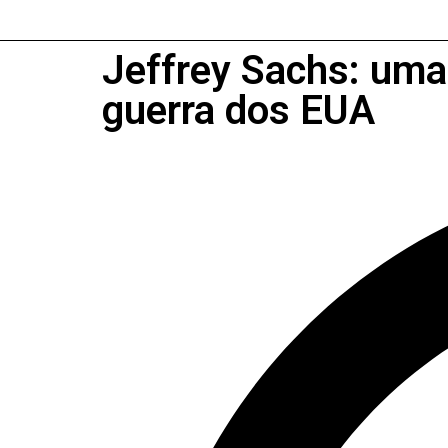
Jeffrey Sachs: uma 
guerra dos EUA