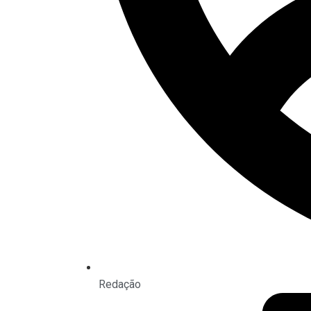
Redação