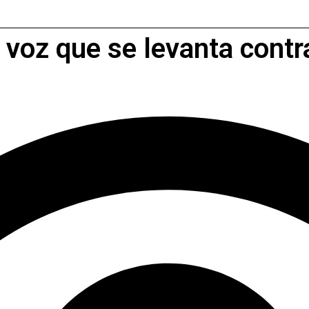
voz que se levanta contra