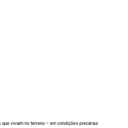
s que viviam no terreno – em condições precárias