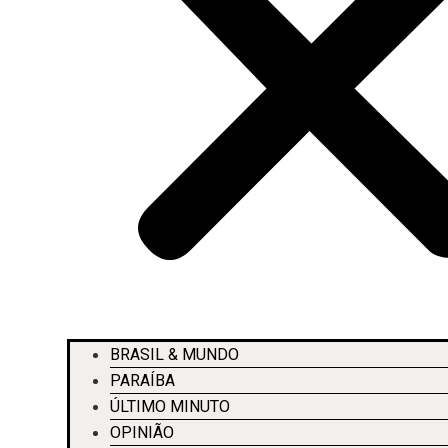
BRASIL & MUNDO
PARAÍBA
ÚLTIMO MINUTO
OPINIÃO