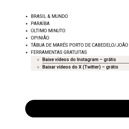
BRASIL & MUNDO
PARAÍBA
ÚLTIMO MINUTO
OPINIÃO
TÁBUA DE MARÉS PORTO DE CABEDELO/JOÃO
FERRAMENTAS GRATUITAS
Baixe vídeos do Instagram – grátis
Baixar vídeos do X (Twitter) – grátis