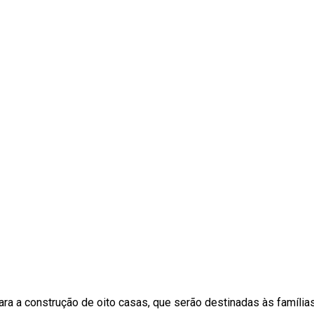
ra a construção de oito casas, que serão destinadas às família