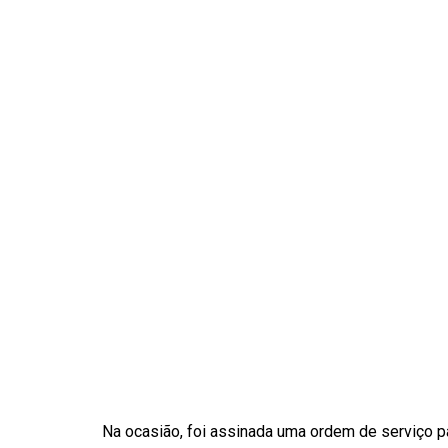
Na ocasião, foi assinada uma ordem de serviço pa