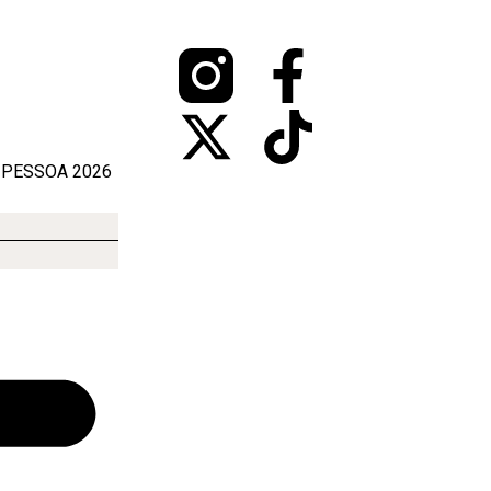
 PESSOA 2026