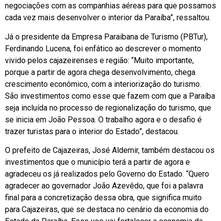
negociações com as companhias aéreas para que possamos
cada vez mais desenvolver o interior da Paraíba”, ressaltou.
Já o presidente da Empresa Paraibana de Turismo (PBTur),
Ferdinando Lucena, foi enfático ao descrever o momento
vivido pelos cajazeirenses e região: “Muito importante,
porque a partir de agora chega desenvolvimento, chega
crescimento econômico, com a interiorização do turismo.
São investimentos como esse que fazem com que a Paraíba
seja incluída no processo de regionalização do turismo, que
se inicia em João Pessoa. O trabalho agora e o desafio é
trazer turistas para o interior do Estado”, destacou.
O prefeito de Cajazeiras, José Aldemir, também destacou os
investimentos que o município terá a partir de agora e
agradeceu os já realizados pelo Governo do Estado. “Quero
agradecer ao governador João Azevêdo, que foi a palavra
final para a concretização dessa obra, que significa muito
para Cajazeiras, que se destaca no cenário da economia do