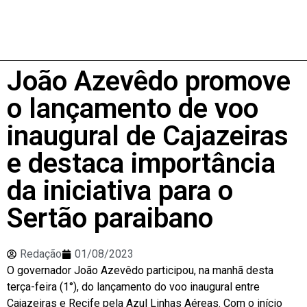
João Azevêdo promove
o lançamento de voo
inaugural de Cajazeiras
e destaca importância
da iniciativa para o
Sertão paraibano
Redação
01/08/2023
O governador João Azevêdo participou, na manhã desta
terça-feira (1°), do lançamento do voo inaugural entre
Cajazeiras e Recife pela Azul Linhas Aéreas. Com o início