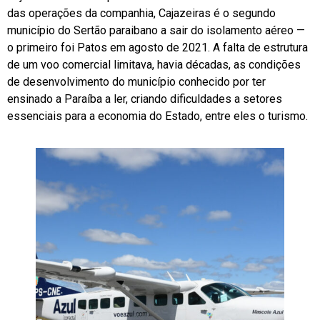
das operações da companhia, Cajazeiras é o segundo
município do Sertão paraibano a sair do isolamento aéreo —
o primeiro foi Patos em agosto de 2021. A falta de estrutura
de um voo comercial limitava, havia décadas, as condições
de desenvolvimento do município conhecido por ter
ensinado a Paraíba a ler, criando dificuldades a setores
essenciais para a economia do Estado, entre eles o turismo.