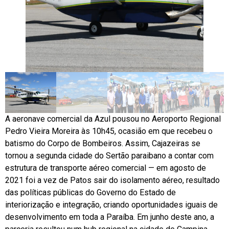
A aeronave comercial da Azul pousou no Aeroporto Regional
Pedro Vieira Moreira às 10h45, ocasião em que recebeu o
batismo do Corpo de Bombeiros. Assim, Cajazeiras se
tornou a segunda cidade do Sertão paraibano a contar com
estrutura de transporte aéreo comercial — em agosto de
2021 foi a vez de Patos sair do isolamento aéreo, resultado
das políticas públicas do Governo do Estado de
interiorização e integração, criando oportunidades iguais de
desenvolvimento em toda a Paraíba. Em junho deste ano, a