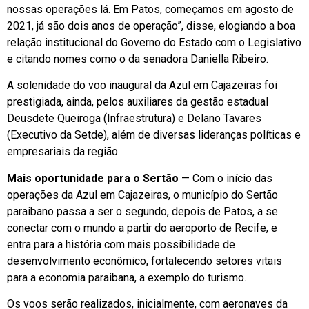
nossas operações lá. Em Patos, começamos em agosto de
2021, já são dois anos de operação”, disse, elogiando a boa
relação institucional do Governo do Estado com o Legislativo
e citando nomes como o da senadora Daniella Ribeiro.
A solenidade do voo inaugural da Azul em Cajazeiras foi
prestigiada, ainda, pelos auxiliares da gestão estadual
Deusdete Queiroga (Infraestrutura) e Delano Tavares
(Executivo da Setde), além de diversas lideranças políticas e
empresariais da região.
Mais oportunidade para o Sertão
— Com o início das
operações da Azul em Cajazeiras, o município do Sertão
paraibano passa a ser o segundo, depois de Patos, a se
conectar com o mundo a partir do aeroporto de Recife, e
entra para a história com mais possibilidade de
desenvolvimento econômico, fortalecendo setores vitais
para a economia paraibana, a exemplo do turismo.
Os voos serão realizados, inicialmente, com aeronaves da