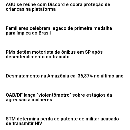
AGU se reúne com Discord e cobra proteção de
crianças na plataforma
Familiares celebram legado de primeira medalha
paralímpica do Brasil
PMs detêm motorista de ônibus em SP após
desentendimento no trânsito
Desmatamento na Amazônia cai 36,87% no último ano
OAB/DF lança “violentômetro” sobre estágios da
agressão a mulheres
STM determina perda de patente de militar acusado
de transmitir HIV