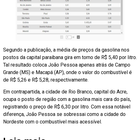
Segundo a publicação, a média de preços da gasolina nos
postos da capital paraibana gira em torno de R$ 5,40 por litro.
Tal resultado coloca João Pessoa apenas atrás de Campo
Grande (MS) e Macapá (AP), onde o valor do combustível é
de R$ 5,26 e R$ 5,28, respectivamente.
Em contrapartida, a cidade de Rio Branco, capital do Acre,
ocupa o posto de região com a gasolina mais cara do país,
registrando o preço de R$ 6,30 por litro. Com essa notável
diferença, João Pessoa se sobressai como a cidade do
Nordeste com o combustível mais acessível.