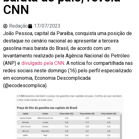
CNN
Redação
17/07/2023
João Pessoa, capital da Paraíba, conquista uma posição de
destaque no cenário nacional ao apresentar a terceira
gasolina mais barata do Brasil, de acordo com um
levantamento realizado pela Agência Nacional do Petróleo
(ANP) e
divulgado pela CNN
. A notícia foi compartilhada nas
redes sociais neste domingo (16) pelo perfil especializado
em economia, Economia Descomplicada
(@ecodescomplica).