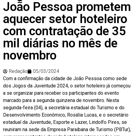
João Pessoa prometem
aquecer setor hoteleiro
com contratação de 35
mil diárias no mês de
novembro
Redação
05/03/2024
Com a confirmação da cidade de João Pessoa como sede
dos Jogos da Juventude 2024, o setor hoteleiro já começou
a se organizar para receber os participantes do evento
marcado para a segunda quinzena de novembro. Nesta
segunda-feira (04), a secretária estadual do Turismo e do
Desenvolvimento Econômico, Rosália Lucas, e o secretário
estadual da Juventude, Esporte e Lazer, Lindolfo Pires, se
reuniram na sede da Empresa Paraibana de Turismo (PBTur),