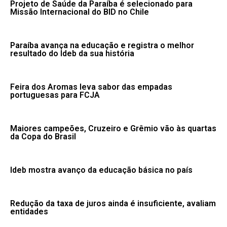
Projeto de Saúde da Paraíba é selecionado para
Missão Internacional do BID no Chile
Paraíba avança na educação e registra o melhor
resultado do Ideb da sua história
Feira dos Aromas leva sabor das empadas
portuguesas para FCJA
Maiores campeões, Cruzeiro e Grêmio vão às quartas
da Copa do Brasil
Ideb mostra avanço da educação básica no país
Redução da taxa de juros ainda é insuficiente, avaliam
entidades