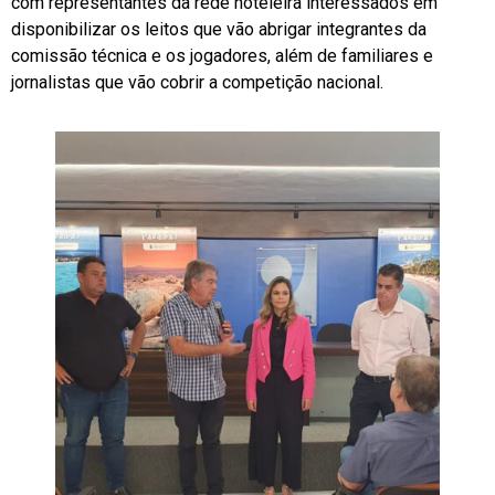
com representantes da rede hoteleira interessados em
disponibilizar os leitos que vão abrigar integrantes da
comissão técnica e os jogadores, além de familiares e
jornalistas que vão cobrir a competição nacional.