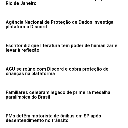
Rio de Janeiro
Agência Nacional de Proteção de Dados investiga
plataforma Discord
Escritor diz que literatura tem poder de humanizar e
levar à reflexão
AGU se reúne com Discord e cobra proteção de
crianças na plataforma
Familiares celebram legado de primeira medalha
paralímpica do Brasil
PMs detêm motorista de ônibus em SP após
desentendimento no trânsito