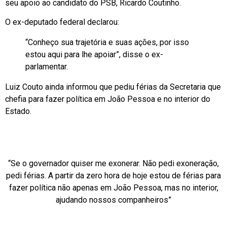
seu apoio ao candidato do PSB, Ricardo Coutinho.
O ex-deputado federal declarou:
“Conheço sua trajetória e suas ações, por isso
estou aqui para lhe apoiar”, disse o ex-
parlamentar.
Luiz Couto ainda informou que pediu férias da Secretaria que
chefia para fazer política em João Pessoa e no interior do
Estado.
“Se o governador quiser me exonerar. Não pedi exoneração,
pedi férias. A partir da zero hora de hoje estou de férias para
fazer política não apenas em João Pessoa, mas no interior,
ajudando nossos companheiros”