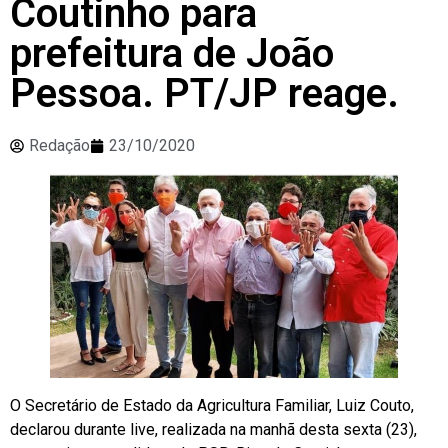
Coutinho para
prefeitura de João
Pessoa. PT/JP reage.
Redação
23/10/2020
O Secretário de Estado da Agricultura Familiar, Luiz Couto,
declarou durante live, realizada na manhã desta sexta (23),