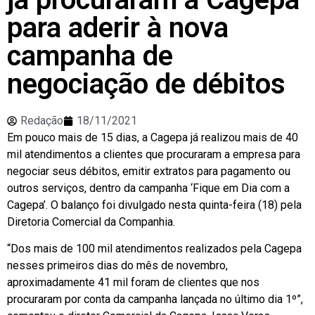
para aderir à nova
campanha de
negociação de débitos
Redação
18/11/2021
Em pouco mais de 15 dias, a Cagepa já realizou mais de 40
mil atendimentos a clientes que procuraram a empresa para
negociar seus débitos, emitir extratos para pagamento ou
outros serviços, dentro da campanha ‘Fique em Dia com a
Cagepa’. O balanço foi divulgado nesta quinta-feira (18) pela
Diretoria Comercial da Companhia.
“Dos mais de 100 mil atendimentos realizados pela Cagepa
nesses primeiros dias do mês de novembro,
aproximadamente 41 mil foram de clientes que nos
procuraram por conta da campanha lançada no último dia 1º”,