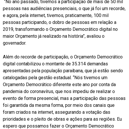
“No ano passado, tivemos a participação de mais de 50 mil
pessoas nas audiências presenciais, o que já foi um recorde,
e agora, pela internet, tivemos, praticamente, 100 mil
pessoas participando, o dobro de pessoas em relação a
2019, transformando o Orçamento Democrático digital no
maior Orçamento já realizado na história”, avaliou o
governador.
Além do recorde de participação, o Orçamento Democrático
digital contabilizou o montante de 35.314 demandas
apresentadas pela população paraibana, que já estão sendo
catalogadas pela gestão estadual. “Nós tivemos um
Orçamento Democrático diferente este ano por conta da
pandemia do coronavírus, que nos impediu de realizar o
evento de forma presencial, mas a participação das pessoas
foi garantida da mesma forma, por meio dos canais que
foram criados na internet, assegurando a votação das
prioridades e o pleito de obras e ações para as regiões. Eu
espero que possamos fazer o Orçamento Democrático