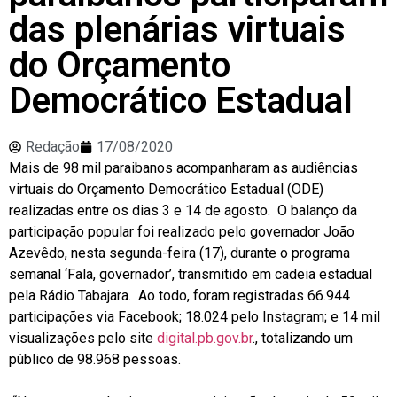
das plenárias virtuais
do Orçamento
Democrático Estadual
Redação
17/08/2020
Mais de 98 mil paraibanos acompanharam as audiências
virtuais do Orçamento Democrático Estadual (ODE)
realizadas entre os dias 3 e 14 de agosto. O balanço da
participação popular foi realizado pelo governador João
Azevêdo, nesta segunda-feira (17), durante o programa
semanal ‘Fala, governador’, transmitido em cadeia estadual
pela Rádio Tabajara. Ao todo, foram registradas 66.944
participações via Facebook; 18.024 pelo Instagram; e 14 mil
visualizações pelo site
digital.pb.gov.br
., totalizando um
público de 98.968 pessoas.