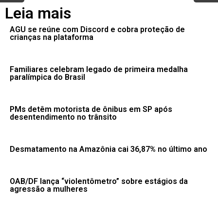
Leia mais
AGU se reúne com Discord e cobra proteção de
crianças na plataforma
Familiares celebram legado de primeira medalha
paralímpica do Brasil
PMs detêm motorista de ônibus em SP após
desentendimento no trânsito
Desmatamento na Amazônia cai 36,87% no último ano
OAB/DF lança “violentômetro” sobre estágios da
agressão a mulheres