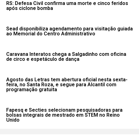
RS: Defesa Civil confirma uma morte e cinco feridos
após ciclone bomba
Sead disponibiliza agendamento para visitação guiada
ao Memorial do Centro Administrativo
Caravana Interatos chega a Salgadinho com oficina
de circo e espetáculo de dança
Agosto das Letras tem abertura oficial nesta sexta-
feira, no Santa Roza, e segue para Alcantil com
programação gratuita
Fapesq e Secties selecionam pesquisadoras para
bolsas integrais de mestrado em STEM no Reino
Unido