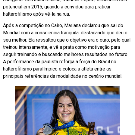
potencial em 2015, quando a convidou para praticar
halterofilismo após vê-la na rua.
Após a competição no Cairo, Mariana declarou que sai do
Mundial com a consciência tranquila, destacando que deu o
seu melhor. Ela ressaltou que o objetivo era o ouro, pelo qual
treinou intensamente, e vê a prata como motivação para
seguir treinando e buscando melhores resultados no futuro.
A performance da paulista reforça a força do Brasil no
halterofilismo paralímpico e coloca a atleta entre as
principais referências da modalidade no cenário mundial.